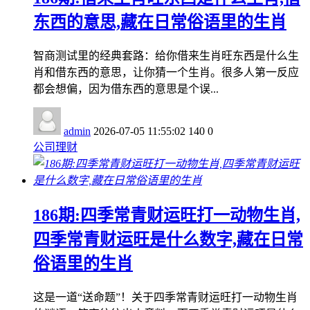
东西的意思,藏在日常俗语里的生肖
智商测试里的经典套路：给你借来生肖旺东西是什么生
肖和借东西的意思，让你猜一个生肖。很多人第一反应
都会想偏，因为借东西的意思是个误...
admin
2026-07-05 11:55:02
140
0
公司理财
186期:四季常青财运旺打一动物生肖,
四季常青财运旺是什么数字,藏在日常
俗语里的生肖
这是一道“送命题”！关于四季常青财运旺打一动物生肖