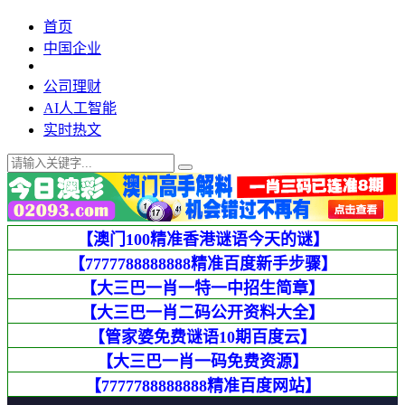
首页
中国企业
公司理财
AI人工智能
实时热文
【澳门100精准香港谜语今天的谜】
【7777788888888精准百度新手步骤】
【大三巴一肖一特一中招生简章】
【大三巴一肖二码公开资料大全】
【管家婆免费谜语10期百度云】
【大三巴一肖一码免费资源】
【7777788888888精准百度网站】