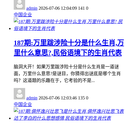
admin
2026-07-06 12:04:09
141
0
中国企业
187期:万里跋涉险十分是什么生肖,万
里什么意思?,民俗语境下的生肖代表
脑洞大开！如果万里跋涉险十分是什么生肖是一道谜
面，万里什么意思?是谜目，你猜得出谜底是哪个生肖
吗？这道题的乐趣在于，它考验的不是...
admin
2026-07-06 12:03:46
135
0
中国企业