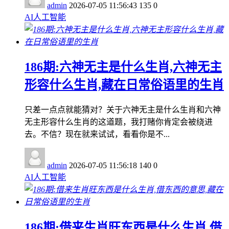
admin
2026-07-05 11:56:43
135
0
AI人工智能
186期:六神无主是什么生肖,六神无主
形容什么生肖,藏在日常俗语里的生肖
只差一点点就能猜对？关于六神无主是什么生肖和六神
无主形容什么生肖的这道题，我打赌你肯定会被绕进
去。不信？现在就来试试，看看你是不...
admin
2026-07-05 11:56:18
140
0
AI人工智能
186期:借来生肖旺东西是什么生肖,借