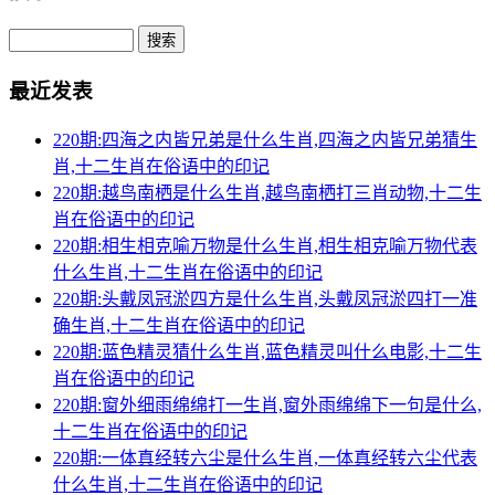
Search
最近发表
220期:四海之内皆兄弟是什么生肖,四海之内皆兄弟猜生
肖,十二生肖在俗语中的印记
220期:越鸟南栖是什么生肖,越鸟南栖打三肖动物,十二生
肖在俗语中的印记
220期:相生相克喻万物是什么生肖,相生相克喻万物代表
什么生肖,十二生肖在俗语中的印记
220期:头戴凤冠淤四方是什么生肖,头戴凤冠淤四打一准
确生肖,十二生肖在俗语中的印记
220期:蓝色精灵猜什么生肖,蓝色精灵叫什么电影,十二生
肖在俗语中的印记
220期:窗外细雨绵绵打一生肖,窗外雨绵绵下一句是什么,
十二生肖在俗语中的印记
220期:一体真经转六尘是什么生肖,一体真经转六尘代表
什么生肖,十二生肖在俗语中的印记