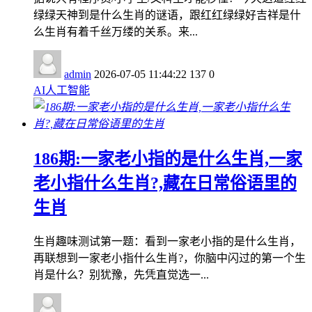
绿绿天神到是什么生肖的谜语，跟红红绿绿好吉祥是什
么生肖有着千丝万缕的关系。来...
admin
2026-07-05 11:44:22
137
0
AI人工智能
186期:一家老小指的是什么生肖,一家
老小指什么生肖?,藏在日常俗语里的
生肖
生肖趣味测试第一题：看到一家老小指的是什么生肖，
再联想到一家老小指什么生肖?，你脑中闪过的第一个生
肖是什么？别犹豫，先凭直觉选一...