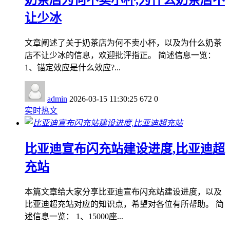
让少冰
文章阐述了关于奶茶店为何不卖小杯，以及为什么奶茶
店不让少冰的信息，欢迎批评指正。 简述信息一览：
1、锚定效应是什么效应?...
admin
2026-03-15 11:30:25
672
0
实时热文
比亚迪宣布闪充站建设进度,比亚迪超
充站
本篇文章给大家分享比亚迪宣布闪充站建设进度，以及
比亚迪超充站对应的知识点，希望对各位有所帮助。 简
述信息一览： 1、15000座...