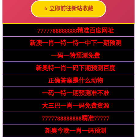
⭐ 立即前往新站收藏
告发:
7777788888888精准百度网址
置疑:
新澳一肖一特一恃一中下一期预测
发掘:
一码一特预测免费
警惕:
新奥特一肖一码下期预测百度
识破:
正确答案是什么动物
披露:
一码一特一期预测准不准
戳穿:
大三巴一肖一码免费资源
警惕:
7777788888888精准77777
识破:
新奥今晚一肖一码预测