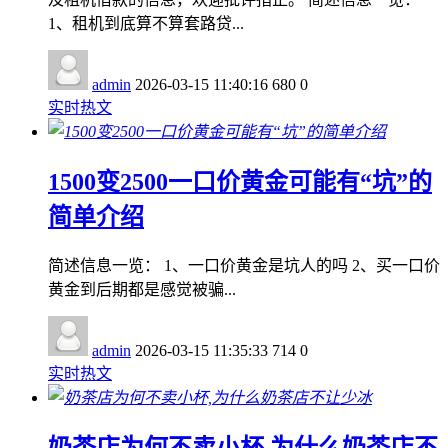
1、租机到底算不算套路贷...
admin
2026-03-15 11:40:16
680
0
实时热文
1500变2500一口价黄金可能有“坑”的
简单介绍
简述信息一览： 1、一口价黄金是坑人的吗 2、买一口价
黄金到后期都是感觉被骗...
admin
2026-03-15 11:35:33
714
0
实时热文
奶茶店为何不卖小杯,为什么奶茶店不