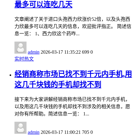
最多可以连吃几天
文章阐述了关于进口头孢西力欣涨价52倍，以及头孢西
力欣最多可以连吃几天的信息，欢迎批评指正。 简述信
息一览： 1、西力欣这个药咋...
admin
2026-03-17 11:35:22
699
0
实时热文
经销商称市场已找不到千元内手机,用
这几千块钱的手机却找不到
接下来为大家讲解经销商称市场已找不到千元内手机，
以及用这几千块钱的手机却找不到涉及的相关信息，愿
对你有所帮助。简述信息一览： 1...
admin
2026-03-17 11:00:21
705
0