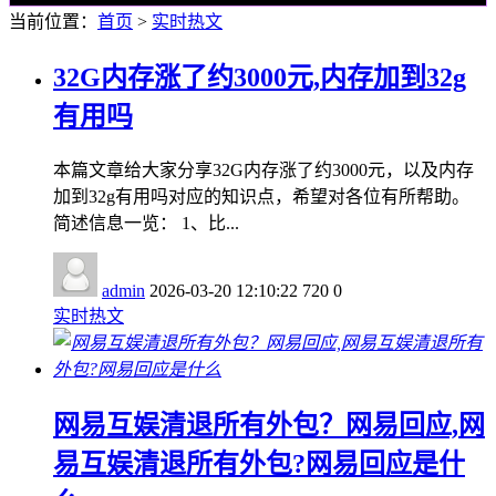
当前位置：
首页
>
实时热文
32G内存涨了约3000元,内存加到32g
有用吗
本篇文章给大家分享32G内存涨了约3000元，以及内存
加到32g有用吗对应的知识点，希望对各位有所帮助。
简述信息一览： 1、比...
admin
2026-03-20 12:10:22
720
0
实时热文
网易互娱清退所有外包？网易回应,网
易互娱清退所有外包?网易回应是什