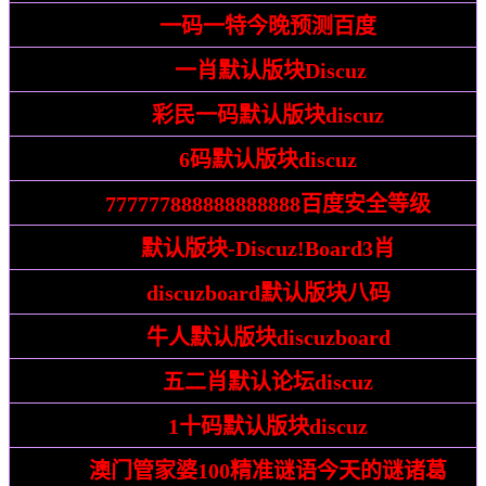
解谜:
一码一特今晚预测百度
指南 :
一肖默认版块Discuz
技巧:
彩民一码默认版块discuz
文化:
6码默认版块discuz
解析:
777777888888888888百度安全等级
精通:
默认版块-Discuz!Board3肖
拆解:
discuzboard默认版块八码
步骤:
牛人默认版块discuzboard
趣味:
五二肖默认论坛discuz
竞赛:
1十码默认版块discuz
识破:
澳门管家婆100精准谜语今天的谜诸葛