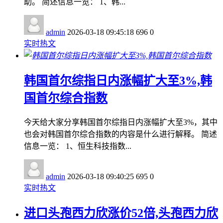
助。 简述信息一览： 1、韩...
admin
2026-03-18 09:45:18
696
0
实时热文
韩国首尔综指日内涨幅扩大至3%,韩
国首尔综合指数
今天给大家分享韩国首尔综指日内涨幅扩大至3%，其中
也会对韩国首尔综合指数的内容是什么进行解释。 简述
信息一览： 1、恒生科技指数...
admin
2026-03-18 09:40:25
695
0
实时热文
进口头孢西力欣涨价52倍,头孢西力欣