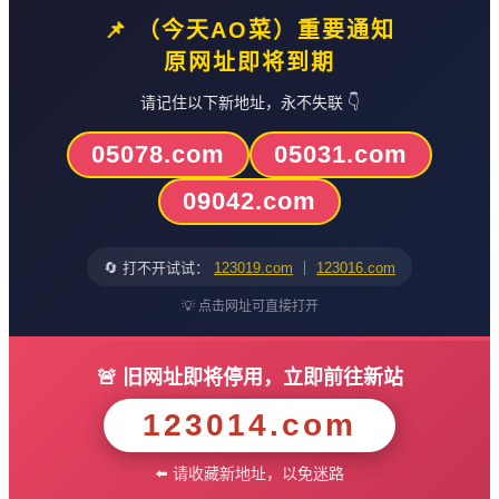
📌 （今天AO菜）重要通知
原网址即将到期
请记住以下新地址，永不失联 👇
05078.com
05031.com
09042.com
🔄 打不开试试：
123019.com
｜
123016.com
💡 点击网址可直接打开
🚨 旧网址即将停用，立即前往新站
123014.com
⬅️ 请收藏新地址，以免迷路