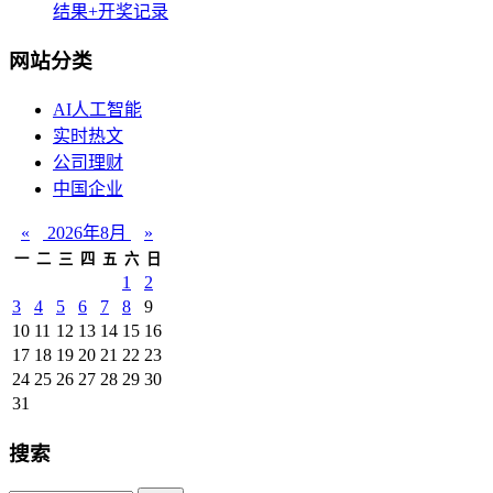
结果+开奖记录
网站分类
AI人工智能
实时热文
公司理财
中国企业
«
2026年8月
»
一
二
三
四
五
六
日
1
2
3
4
5
6
7
8
9
10
11
12
13
14
15
16
17
18
19
20
21
22
23
24
25
26
27
28
29
30
31
搜索