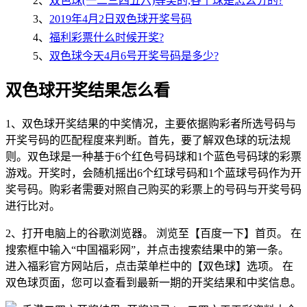
2、
双色球(一二三四五六)等奖的,各个球是怎么分的?
3、
2019年4月2日双色球开奖号码
4、
福利彩票什么时候开奖?
5、
双色球今天4月6号开奖号码是多少?
双色球开奖结果怎么看
1、双色球开奖结果的中奖情况，主要依据购彩者所选号码与
开奖号码的匹配程度来判断。首先，要了解双色球的玩法规
则。双色球是一种基于6个红色号码球和1个蓝色号码球的彩票
游戏。开奖时，会随机摇出6个红球号码和1个蓝球号码作为开
奖号码。购彩者需要对照自己购买的彩票上的号码与开奖号码
进行比对。
2、打开电脑上的谷歌浏览器。 浏览至【百度一下】首页。 在
搜索框中输入“中国福彩网”，并点击搜索结果中的第一条。
进入福彩官方网站后，点击菜单栏中的【双色球】选项。 在
双色球页面，您可以查看到最新一期的开奖结果和中奖信息。