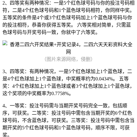
2、四等奖有两种情况：一是5个红色球号码与你的投注号码相
符，二是4个红色球号码和1个蓝色球号码相符，你同样中奖。
五等奖的条件是4个或3个红色球号码加上1个蓝色球号码与你
的投注相符，恭喜你获得五等奖。 六等奖相对简单，只需蓝
色球号码与开奖号码一致，你就中了六等奖。
（图片来源网络，侵删）
3、四等奖：有两种情况，一是5个红色球加上1个蓝色球，二
是4个红色球加上1个蓝色球，中奖概率约为0.0434%。 五等
奖：4个红色球加上1个蓝色球或者3个红色球加上1个蓝色球，
这个奖项的中奖概率为0.7758%。
4、一等奖：投注号码需与当期开奖号码完全一致，包括顺
序，可获奖。二等奖：投注号码中需包含当期开奖的6个红色
球号码，不含蓝色球，可获奖。三等奖：投注号码中需包含当
期开奖的5个红色球号码和1个蓝色球号码，顺序不限，可获
奖。