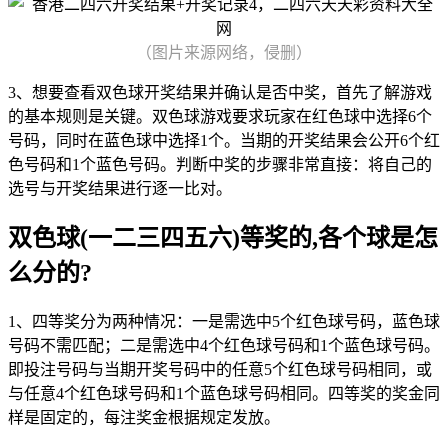
（图片来源网络，侵删）
3、想要查看双色球开奖结果并确认是否中奖，首先了解游戏
的基本规则是关键。双色球游戏要求玩家在红色球中选择6个
号码，同时在蓝色球中选择1个。当期的开奖结果会公开6个红
色号码和1个蓝色号码。判断中奖的步骤非常直接：将自己的
选号与开奖结果进行逐一比对。
双色球(一二三四五六)等奖的,各个球是怎
么分的?
1、四等奖分为两种情况：一是需选中5个红色球号码，蓝色球
号码不需匹配；二是需选中4个红色球号码和1个蓝色球号码。
即投注号码与当期开奖号码中的任意5个红色球号码相同，或
与任意4个红色球号码和1个蓝色球号码相同。四等奖的奖金同
样是固定的，每注奖金根据规定发放。