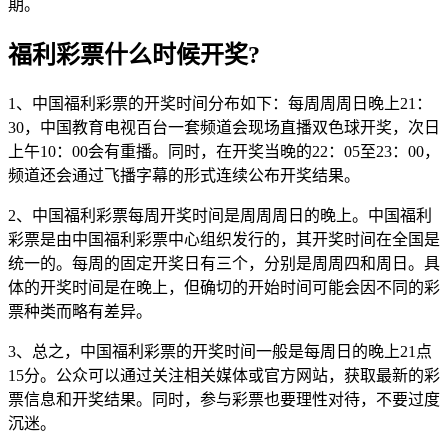
期。
福利彩票什么时候开奖?
1、中国福利彩票的开奖时间分布如下：每周周周日晚上21：
30，中国教育电视百台一套频道会现场直播双色球开奖，次日
上午10：00会有重播。同时，在开奖当晚的22：05至23：00，
频道还会通过飞播字幕的形式连续公布开奖结果。
2、中国福利彩票每周开奖时间是周周周日的晚上。中国福利
彩票是由中国福利彩票中心组织发行的，其开奖时间在全国是
统一的。每周的固定开奖日有三个，分别是周周四和周日。具
体的开奖时间是在晚上，但确切的开始时间可能会因不同的彩
票种类而略有差异。
3、总之，中国福利彩票的开奖时间一般是每周日的晚上21点
15分。公众可以通过关注相关媒体或官方网站，获取最新的彩
票信息和开奖结果。同时，参与彩票也要理性对待，不要过度
沉迷。