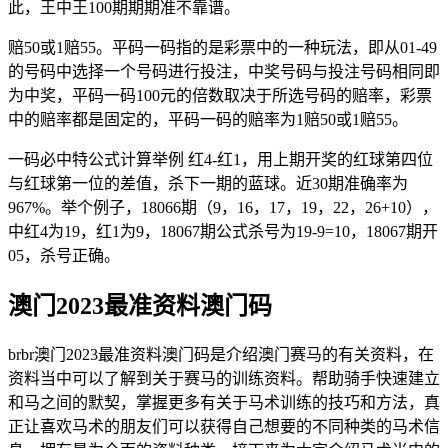
此，王中王100期期期准不靠谱。
赔50或1赔55。平码一码指的是彩票中的一种玩法，即从01-49
的号码中选择一个号码进行投注，中奖号码与投注号码相同即
为中奖，平码一码100元的倍数取决于所选号码的赔率，彩票
中的赔率都是固定的，平码一码的赔率为1赔50或1赔55。
一码必中特公式计算举例 红4-红1，用上期开奖的红球第四位
与红球第一位的差值，杀下一期的蓝球。近30期准确率为
967%。举个例子，18066期（9，16，17，19，22，26+10），
中红4为19，红1为9，18067期公式杀号为19-9=10，18067期开
05，杀号正确。
澳门2023最准资料澳门码
brbr澳门2023最准资料澳门码是介绍澳门赛马的有关资料，在
资料当中可以了解到关于赛马的训练资料。帮助骑手快速建立
和马之间的默契，掌握更多有关于马术训练的技巧和方法，真
正让喜欢马术的朋友们可以获得自己想要的不同种类的马术信