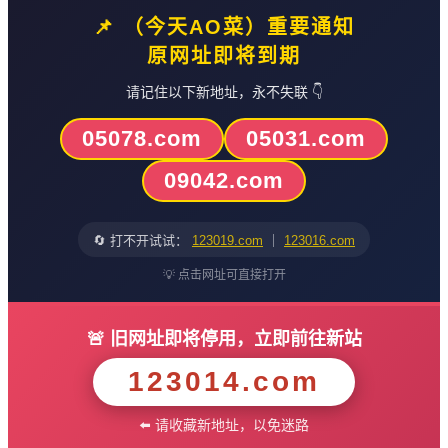
📌 （今天AO菜）重要通知
原网址即将到期
请记住以下新地址，永不失联 👇
05078.com
05031.com
09042.com
🔄 打不开试试：
123019.com
｜
123016.com
💡 点击网址可直接打开
🚨 旧网址即将停用，立即前往新站
123014.com
⬅️ 请收藏新地址，以免迷路