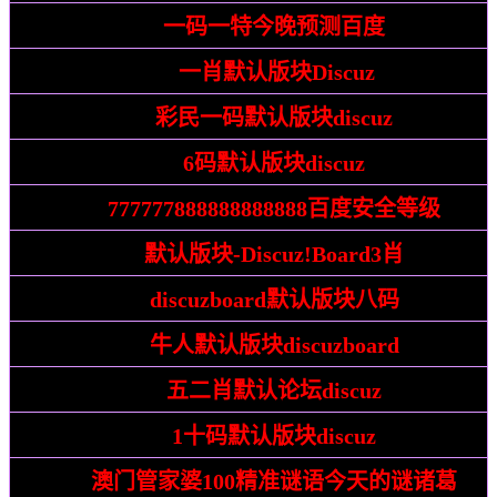
解谜:
一码一特今晚预测百度
指南 :
一肖默认版块Discuz
技巧:
彩民一码默认版块discuz
文化:
6码默认版块discuz
解析:
777777888888888888百度安全等级
精通:
默认版块-Discuz!Board3肖
拆解:
discuzboard默认版块八码
步骤:
牛人默认版块discuzboard
趣味:
五二肖默认论坛discuz
竞赛:
1十码默认版块discuz
识破:
澳门管家婆100精准谜语今天的谜诸葛