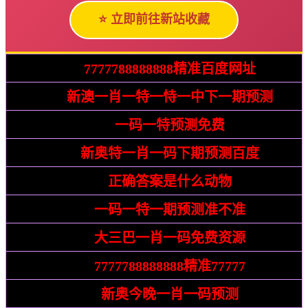
⭐ 立即前往新站收藏
告发:
7777788888888精准百度网址
置疑:
新澳一肖一特一恃一中下一期预测
发掘:
一码一特预测免费
警惕:
新奥特一肖一码下期预测百度
识破:
正确答案是什么动物
披露:
一码一特一期预测准不准
戳穿:
大三巴一肖一码免费资源
警惕:
7777788888888精准77777
识破:
新奥今晚一肖一码预测