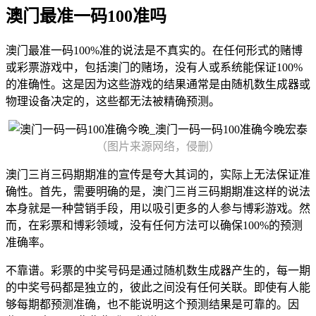
澳门最准一码100准吗
澳门最准一码100%准的说法是不真实的。在任何形式的赌博
或彩票游戏中，包括澳门的赌场，没有人或系统能保证100%
的准确性。这是因为这些游戏的结果通常是由随机数生成器或
物理设备决定的，这些都无法被精确预测。
（图片来源网络，侵删）
澳门三肖三码期期准的宣传是夸大其词的，实际上无法保证准
确性。首先，需要明确的是，澳门三肖三码期期准这样的说法
本身就是一种营销手段，用以吸引更多的人参与博彩游戏。然
而，在彩票和博彩领域，没有任何方法可以确保100%的预测
准确率。
不靠谱。彩票的中奖号码是通过随机数生成器产生的，每一期
的中奖号码都是独立的，彼此之间没有任何关联。即使有人能
够每期都预测准确，也不能说明这个预测结果是可靠的。因