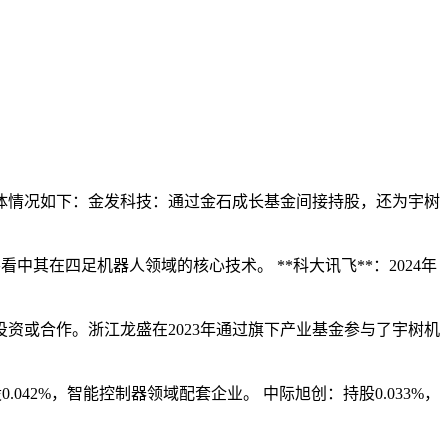
体情况如下：金发科技：通过金石成长基金间接持股，还为宇树
中其在四足机器人领域的核心技术。 **科大讯飞**：2024年
资或合作。浙江龙盛在2023年通过旗下产业基金参与了宇树机
.042%，智能控制器领域配套企业。 中际旭创：持股0.033%，