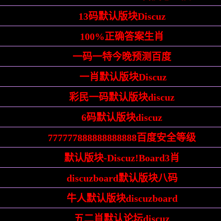
战略:
13码默认版块Discuz
解答:
100%正确答案生肖
解谜:
一码一特今晚预测百度
指南 :
一肖默认版块Discuz
技巧:
彩民一码默认版块discuz
文化:
6码默认版块discuz
解析:
777777888888888888百度安全等级
精通:
默认版块-Discuz!Board3肖
拆解:
discuzboard默认版块八码
步骤:
牛人默认版块discuzboard
趣味:
五二肖默认论坛discuz