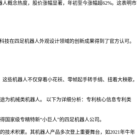
人概念热度，股价涨幅显著，年初至今涨幅超62%。这表明市
树科技在四足机器人外观设计领域的创新成果得到了官方认可。
誉。这些机器人不仅穿着小花袄、零帧起手转手绢、扭着大秧歌，
途为机械类机器人。 以下为详细分析：专利核心信息专利类
得国家级专精特新“小巨人”的四足机器人公司。
技术积累。其机器人产品多次登上重要舞台，如2021年牛年