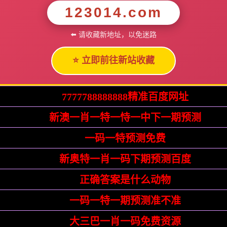
123014.com
⬅️ 请收藏新地址，以免迷路
⭐ 立即前往新站收藏
告发:
7777788888888精准百度网址
置疑:
新澳一肖一特一恃一中下一期预测
发掘:
一码一特预测免费
警惕:
新奥特一肖一码下期预测百度
识破:
正确答案是什么动物
披露:
一码一特一期预测准不准
戳穿:
大三巴一肖一码免费资源