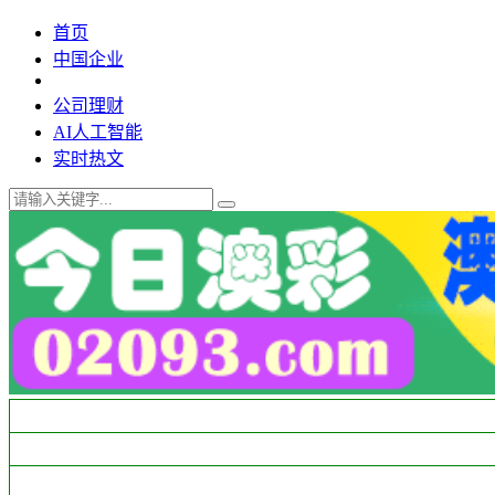
首页
中国企业
公司理财
AI人工智能
实时热文