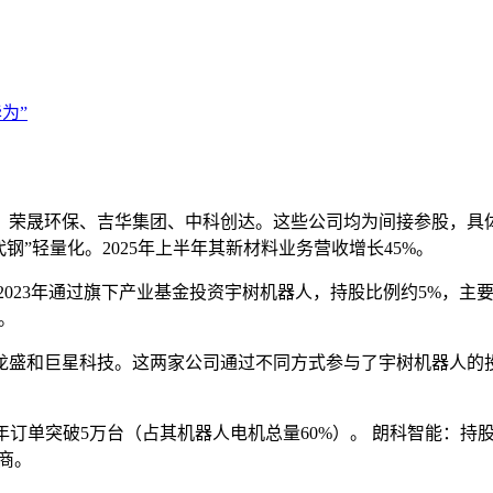
为”
、荣晟环保、吉华集团、中科创达。这些公司均为间接参股，具
钢”轻量化。2025年上半年其新材料业务营收增长45%。
2023年通过旗下产业基金投资宇树机器人，持股比例约5%，主要看
。
盛和巨星科技。这两家公司通过不同方式参与了宇树机器人的投
年订单突破5万台（占其机器人电机总量60%）。 朗科智能：持股0
应商。