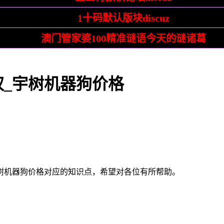
竞赛:
1十码默认版块discuz
识破:
澳门管家婆100精准谜语今天的谜诸葛
_宇树机器狗价格
树机器狗价格对应的知识点，希望对各位有所帮助。