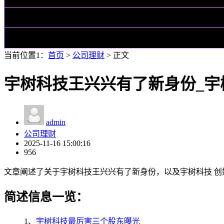
当前位置1：
首页
>
公司理财
> 正文
宇树科技王兴兴有了新身份_宇
admin
公司理财
2025-11-16 15:00:16
956
文章阐述了关于宇树科技王兴兴有了新身份，以及宇树科技 创
简述信息一览：
1、
宇树科技最厉害三个股东曝光