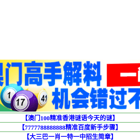
【澳门100精准香港谜语今天的谜】
【7777788888888精准百度新手步骤】
【大三巴一肖一特一中招生简章】