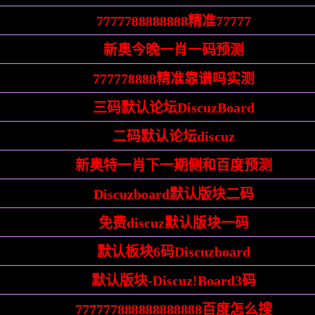
警惕:
7777788888888精准77777
识破:
新奥今晚一肖一码预测
质问:
777778888精准靠谱吗实测
揭发:
三码默认论坛DiscuzBoard
暴露:
二码默认论坛discuz
检举:
新奥特一肖下一期侧和百度预测
披露:
Discuzboard默认版块二码
戳穿:
免费discuz默认版块一码
预防:
默认板块6码Discuzboard
整合:
默认版块-Discuz!Board3码
警惕:
777777888888888888百度怎么搜