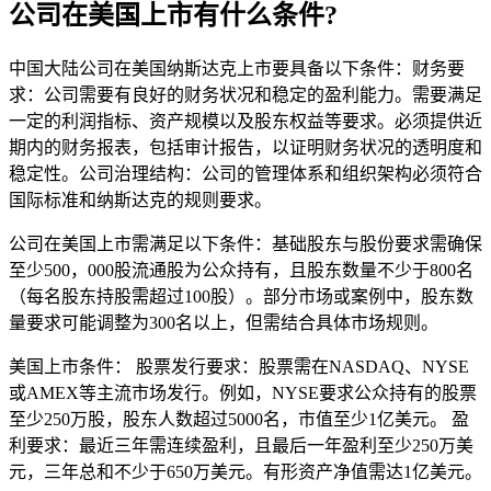
公司在美国上市有什么条件?
中国大陆公司在美国纳斯达克上市要具备以下条件：财务要
求：公司需要有良好的财务状况和稳定的盈利能力。需要满足
一定的利润指标、资产规模以及股东权益等要求。必须提供近
期内的财务报表，包括审计报告，以证明财务状况的透明度和
稳定性。公司治理结构：公司的管理体系和组织架构必须符合
国际标准和纳斯达克的规则要求。
公司在美国上市需满足以下条件：基础股东与股份要求需确保
至少500，000股流通股为公众持有，且股东数量不少于800名
（每名股东持股需超过100股）。部分市场或案例中，股东数
量要求可能调整为300名以上，但需结合具体市场规则。
美国上市条件： 股票发行要求：股票需在NASDAQ、NYSE
或AMEX等主流市场发行。例如，NYSE要求公众持有的股票
至少250万股，股东人数超过5000名，市值至少1亿美元。 盈
利要求：最近三年需连续盈利，且最后一年盈利至少250万美
元，三年总和不少于650万美元。有形资产净值需达1亿美元。