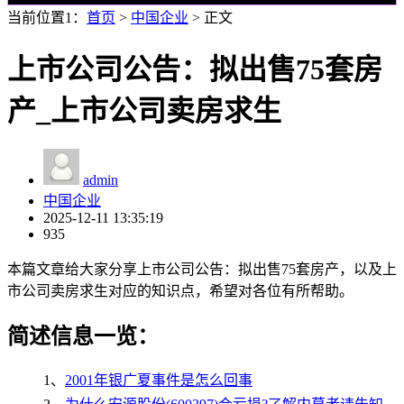
当前位置1：
首页
>
中国企业
> 正文
上市公司公告：拟出售75套房
产_上市公司卖房求生
admin
中国企业
2025-12-11 13:35:19
935
本篇文章给大家分享上市公司公告：拟出售75套房产，以及上
市公司卖房求生对应的知识点，希望对各位有所帮助。
简述信息一览：
1、
2001年银广夏事件是怎么回事