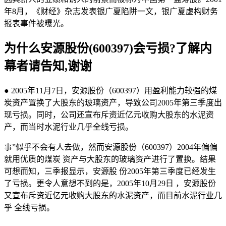
年8月，《财经》杂志发表银广夏陷阱一文，银广夏虚构财务
报表事件被曝光。
为什么安源股份(600397)会亏损?了解内
幕者请告知,谢谢
● 2005年11月7日，安源股份（600397）用盈利能力较强的煤
炭资产置换了大股东的玻璃资产，导致公司2005年第三季度出
现亏损。同时，公司还宣布斥资近亿元收购大股东的水泥资
产，而当时水泥行业几乎全线亏损。
事”似乎不会有人去做，然而安源股份（600397）2004年偏偏
就用优质的煤炭 资产与大股东的玻璃资产进行了置换。结果
可想而知，三季报显示，安源股 份2005年第三季度已经发生
了亏损。更令人意想不到的是，2005年10月29日 ，安源股份
又宣布斥资近亿元收购大股东的水泥资产，而目前水泥行业几
乎 全线亏损。