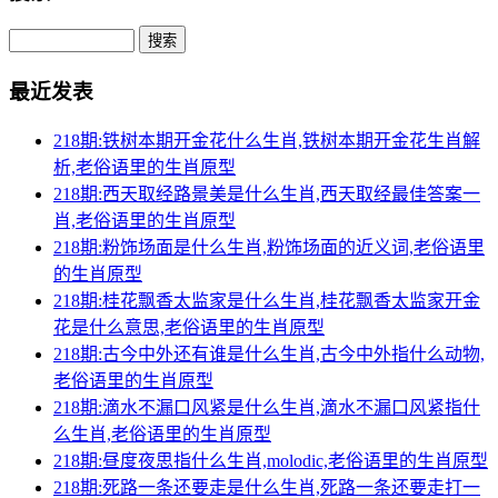
Search
最近发表
218期:铁树本期开金花什么生肖,铁树本期开金花生肖解
析,老俗语里的生肖原型
218期:西天取经路景美是什么生肖,西天取经最佳答案一
肖,老俗语里的生肖原型
218期:粉饰场面是什么生肖,粉饰场面的近义词,老俗语里
的生肖原型
218期:桂花飘香太监家是什么生肖,桂花飘香太监家开金
花是什么意思,老俗语里的生肖原型
218期:古今中外还有谁是什么生肖,古今中外指什么动物,
老俗语里的生肖原型
218期:滴水不漏口风紧是什么生肖,滴水不漏口风紧指什
么生肖,老俗语里的生肖原型
218期:昼度夜思指什么生肖,molodic,老俗语里的生肖原型
218期:死路一条还要走是什么生肖,死路一条还要走打一