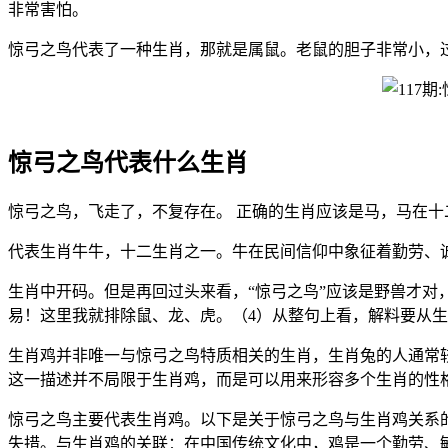
非常害怕。
惊弓之鸟代表了一种生肖，那就是属鼠。老鼠的胆子非常小，
惊弓之鸟代表什么生肖
惊弓之鸟，飞走了，不复存在。 正确的生肖应该是马，马在
代表生肖牛牛，十二生肖之一。牛在民间信仰中象征着勤劳、
生肖中开码。但是再回过头来看，“惊弓之鸟”应该是野兽才对
易！这里我就排除鼠、龙、虎。（4）从整句上看，解料要从
生肖鸡并非唯一与惊弓之鸟特质相关的生肖，生肖兔的人通常
这一描述并不局限于生肖鸡，而是可以用来形容多个生肖的性
惊弓之鸟主要代表生肖鸡。以下是关于惊弓之鸟与生肖鸡关系
失措。与生肖鸡的关联：在中国传统文化中，鸡是一个勤劳、