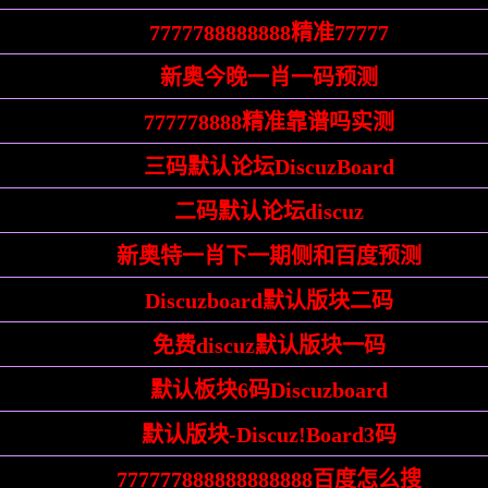
警惕:
7777788888888精准77777
识破:
新奥今晚一肖一码预测
质问:
777778888精准靠谱吗实测
揭发:
三码默认论坛DiscuzBoard
暴露:
二码默认论坛discuz
检举:
新奥特一肖下一期侧和百度预测
披露:
Discuzboard默认版块二码
戳穿:
免费discuz默认版块一码
预防:
默认板块6码Discuzboard
整合:
默认版块-Discuz!Board3码
警惕:
777777888888888888百度怎么搜