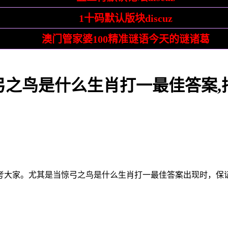
竞赛:
1十码默认版块discuz
识破:
澳门管家婆100精准谜语今天的谜诸葛
惊弓之鸟是什么生肖打一最佳答案
大家。尤其是当惊弓之鸟是什么生肖打一最佳答案出现时，保证