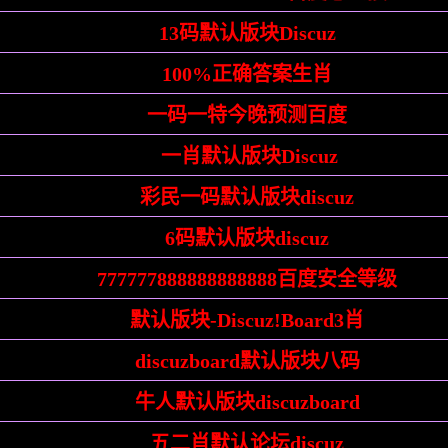
战略:
13码默认版块Discuz
解答:
100%正确答案生肖
解谜:
一码一特今晚预测百度
指南 :
一肖默认版块Discuz
技巧:
彩民一码默认版块discuz
文化:
6码默认版块discuz
解析:
777777888888888888百度安全等级
精通:
默认版块-Discuz!Board3肖
拆解:
discuzboard默认版块八码
步骤:
牛人默认版块discuzboard
趣味:
五二肖默认论坛discuz