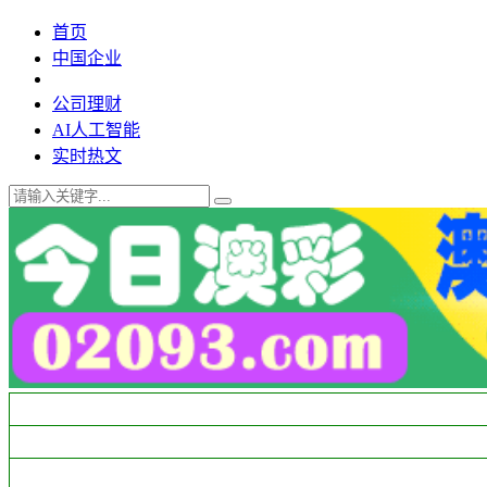
首页
中国企业
公司理财
AI人工智能
实时热文