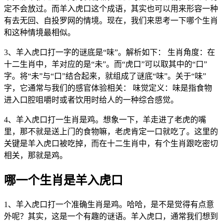
定不会放过。而羊入虎口这个成语，其实也可以用来形容一种
有去无回、自投罗网的情境。现在，我们来思考一下哪个生肖
和这种情境最相似。
3、羊入虎口打一字的谜底是“味”。解析如下： 生肖角度：在
十二生肖中，羊对应的是“未”。而“虎口”可以取其中的“口”
字。将“未”与“口”结合起来，就组成了谜底“味”。关于“味”
字，它通常与我们的感官体验相关： 味觉定义：味是指食物
进入口腔咀嚼时或者饮用时给人的一种综合感觉。
4、羊入虎口打一生肖是鸡。想象一下，羊走进了老虎的嘴
里，那不就是送上门的食物嘛，老虎肯定一口就吃了。这里的
关键是羊入虎口被吃掉，而在十二生肖中，有个生肖跟吃密切
相关，那就是鸡。
哪一个生肖是羊入虎口
1、羊入虎口打一个准确生肖是鸡。哈哈，是不是觉得有点意
外呢？其实，这是一个有趣的谜语。羊入虎口，通常我们想到