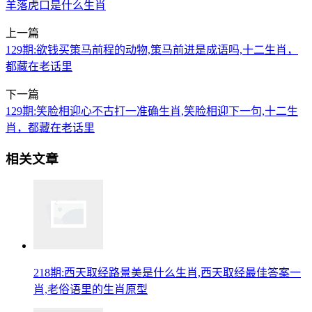
羊落虎口是什么生肖
上一篇
129期:欲钱买策马前程的动物,策马前进是成语吗,十二生肖，
都藏在老话里
下一篇
129期:笑脸相迎心不古打一准确生肖,笑脸相迎下一句,十二生
肖，都藏在老话里
相关文章
218期:西天取经路景美是什么生肖,西天取经最佳答案一
肖,老俗语里的生肖原型