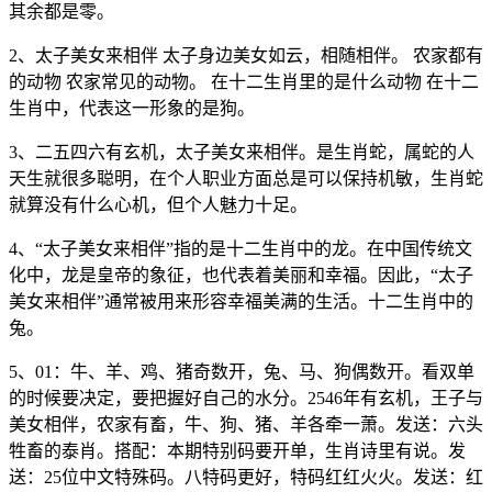
其余都是零。
2、太子美女来相伴 太子身边美女如云，相随相伴。 农家都有
的动物 农家常见的动物。 在十二生肖里的是什么动物 在十二
生肖中，代表这一形象的是狗。
3、二五四六有玄机，太子美女来相伴。是生肖蛇，属蛇的人
天生就很多聪明，在个人职业方面总是可以保持机敏，生肖蛇
就算没有什么心机，但个人魅力十足。
4、“太子美女来相伴”指的是十二生肖中的龙。在中国传统文
化中，龙是皇帝的象征，也代表着美丽和幸福。因此，“太子
美女来相伴”通常被用来形容幸福美满的生活。十二生肖中的
兔。
5、01：牛、羊、鸡、猪奇数开，兔、马、狗偶数开。看双单
的时候要决定，要把握好自己的水分。2546年有玄机，王子与
美女相伴，农家有畜，牛、狗、猪、羊各牵一萧。发送：六头
牲畜的泰肖。搭配：本期特别码要开单，生肖诗里有说。发
送：25位中文特殊码。八特码更好，特码红红火火。发送：红