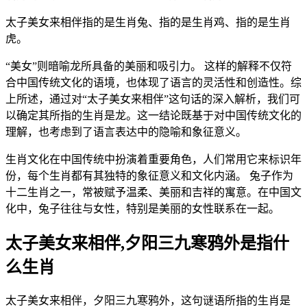
太子美女来相伴指的是生肖兔、指的是生肖鸡、指的是生肖
虎。
“美女”则暗喻龙所具备的美丽和吸引力。 这样的解释不仅符
合中国传统文化的语境，也体现了语言的灵活性和创造性。综
上所述，通过对“太子美女来相伴”这句话的深入解析，我们可
以确定其所指的生肖是龙。这一结论既基于对中国传统文化的
理解，也考虑到了语言表达中的隐喻和象征意义。
生肖文化在中国传统中扮演着重要角色，人们常用它来标识年
份，每个生肖都有其独特的象征意义和文化内涵。 兔子作为
十二生肖之一，常被赋予温柔、美丽和吉祥的寓意。在中国文
化中，兔子往往与女性，特别是美丽的女性联系在一起。
太子美女来相伴,夕阳三九寒鸦外是指什
么生肖
太子美女来相伴，夕阳三九寒鸦外，这句谜语所指的生肖是