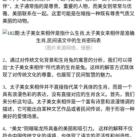
伴”，太子通常指的是尊贵、重要的人物，而美女则常常与优
雅、美丽联系在一起。这里可能是在暗指一种既有尊贵气质又
美丽的动物。
（图片来源网络，侵删）
2、通过对传统文化背景和生肖兔的寓意的分析，我们可以得
出“太子美女来相伴”所代表的生肖是兔。这样的解答方式既体
现了对传统文化的尊重，也展现了民间智慧的魅力。
3、太子美女来相伴并不直接指代某个具体的生肖，而是一个
具有浪漫色彩的表达，没有直接对应的生肖含义。首先，我们
来分析这句话。太子美女来相伴是一个富有诗意和浪漫情调的
描述，它可能出自某种文艺作品或者民间传说，用于形容一种
美好的爱情场景。
4、“美女”则暗喻龙所具备的美丽和吸引力。 这样的解释不仅
符合中国传统文化的语境，也体现了语言的灵活性和创造性。