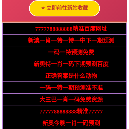
⭐ 立即前往新站收藏
告发:
7777788888888精准百度网址
置疑:
新澳一肖一特一恃一中下一期预测
发掘:
一码一特预测免费
警惕:
新奥特一肖一码下期预测百度
识破:
正确答案是什么动物
披露:
一码一特一期预测准不准
戳穿:
大三巴一肖一码免费资源
警惕:
7777788888888精准77777
识破:
新奥今晚一肖一码预测