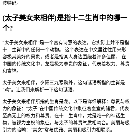
波特码。
(太子美女来相伴)是指十二生肖中的哪一
个?
“太子美女来相伴”是一个富有诗意的表达，它实际上并不是指
十二生肖中的任何一个动物。 这个表达在中文里往往用来形
容极其美好的景象，或者是指某人身边围绕着许多佳丽。 在
中国的传统文化中，龙是极为尊贵的象征，代表着权力、尊贵
和吉祥。
太子美女来相伴，夕阳三九寒鸦外，这句谜语所指的生肖是
“鸡”。让我们来解析一下这句谜语。
太子美女来相伴所指的生肖是龙。以下是详细解释：尊贵与权
力的象征：“太子”在中国传统文化中象征着皇室的储君，代表
至高无上的权力和尊贵。在十二生肖中，龙是唯一的神话生
物，被视为皇权的象征，与太子的尊贵气质相吻合。美丽与吸
引力的暗喻：“美女”常与优雅、美丽和吸引力相联系。