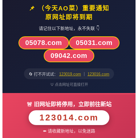
📌 （今天AO菜）重要通知
原网址即将到期
请记住以下新地址，永不失联 👇
05078.com
05031.com
09042.com
🔄 打不开试试：
123019.com
｜
123016.com
💡 点击网址可直接打开
🚨 旧网址即将停用，立即前往新站
123014.com
⬅️ 请收藏新地址，以免迷路