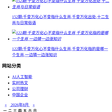
152期:千变万化心不变指什么生肖,千变万化出处,十二生
肖与日常俗语
122期:千变万化心不变指什么生肖,千变万化指的是哪一
个生肖,一边猜一边涨知识
网站分类
AI人工智能
实时热文
公司理财
中国企业
«
2026年8月
»
一
二
三
四
五
六
日