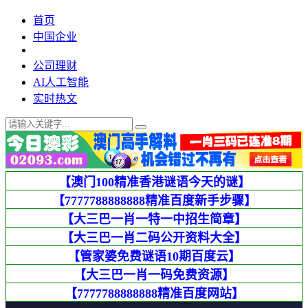
首页
中国企业
公司理财
AI人工智能
实时热文
【澳门100精准香港谜语今天的谜】
【7777788888888精准百度新手步骤】
【大三巴一肖一特一中招生简章】
【大三巴一肖二码公开资料大全】
【管家婆免费谜语10期百度云】
【大三巴一肖一码免费资源】
【7777788888888精准百度网站】