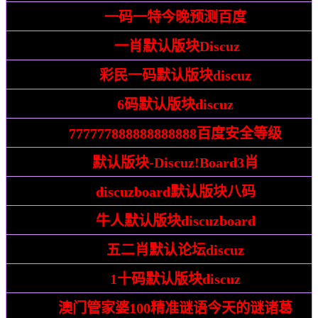
解谜:
一码一特今晚预测百度
指南 :
一肖默认版块Discuz
技巧:
彩民一码默认版块discuz
文化:
6码默认版块discuz
解析:
777777888888888888百度安全等级
精通:
默认版块-Discuz!Board3肖
拆解:
discuzboard默认版块八码
步骤:
牛人默认版块discuzboard
趣味:
五二肖默认论坛discuz
竞赛:
1十码默认版块discuz
识破:
澳门管家婆100精准谜语今天的谜诸葛