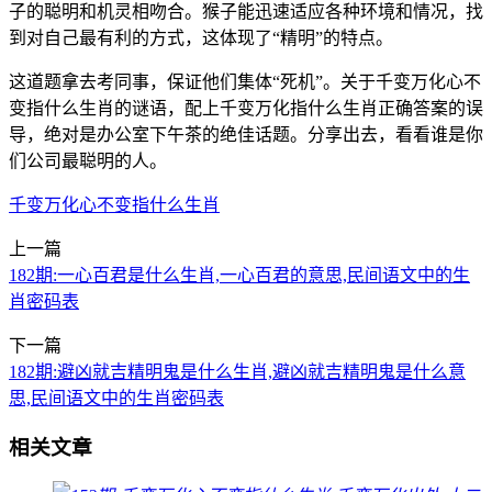
子的聪明和机灵相吻合。猴子能迅速适应各种环境和情况，找
到对自己最有利的方式，这体现了“精明”的特点。
这道题拿去考同事，保证他们集体“死机”。关于千变万化心不
变指什么生肖的谜语，配上千变万化指什么生肖正确答案的误
导，绝对是办公室下午茶的绝佳话题。分享出去，看看谁是你
们公司最聪明的人。
千变万化心不变指什么生肖
上一篇
182期:一心百君是什么生肖,一心百君的意思,民间语文中的生
肖密码表
下一篇
182期:避凶就吉精明鬼是什么生肖,避凶就吉精明鬼是什么意
思,民间语文中的生肖密码表
相关文章