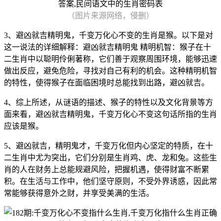
（图片来源网络，侵删）
3、避凶就吉精明鬼，千变万化心不变的生肖是猴。以下是对
这一说法的详细解释：避凶就吉精明鬼 精明机智：猴子在十
二生肖中以聪明伶俐著称，它们善于观察周围环境，能够迅速
做出反应，避免危险，寻找对自己有利的机会。这种精明机智
的特性，使得猴子在面临困境时总能找到出路，避凶就吉。
4、综上所述，从谜语的描述、猴子的特性以及文化背景等方
面来看，避凶就吉精明鬼，千变万化心不变这句话所指的生肖
应该是猴。
5、避凶就吉，精明鬼才，千变万化但内心坚定的特质，在十
二生肖中尤为突出，它们分别是生肖鸡、虎、龙和兔。这些生
肖的人在财务上总能规避风险，把握机遇，使得财富不断累
积。在生活与工作中，他们坚守原则，不受外界诱惑，因此常
常能够获得意外之财，并享受美满的生活。