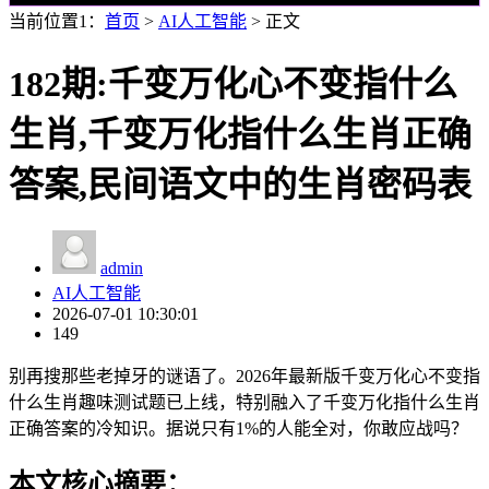
当前位置1：
首页
>
AI人工智能
> 正文
182期:千变万化心不变指什么
生肖,千变万化指什么生肖正确
答案,民间语文中的生肖密码表
admin
AI人工智能
2026-07-01 10:30:01
149
别再搜那些老掉牙的谜语了。2026年最新版千变万化心不变指
什么生肖趣味测试题已上线，特别融入了千变万化指什么生肖
正确答案的冷知识。据说只有1%的人能全对，你敢应战吗？
本文核心摘要：