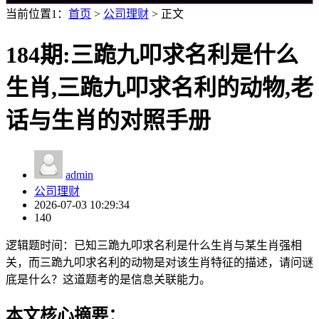
当前位置1：
首页
>
公司理财
> 正文
184期:三跪九叩求名利是什么
生肖,三跪九叩求名利的动物,老
话与生肖的对照手册
admin
公司理财
2026-07-03 10:29:34
140
逻辑题时间：已知三跪九叩求名利是什么生肖与某生肖强相
关，而三跪九叩求名利的动物是对该生肖特征的描述，请问谜
底是什么？这道题考的是信息关联能力。
本文核心摘要：