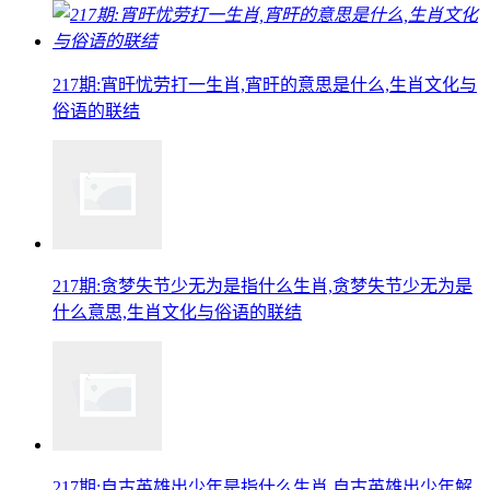
217期:宵旰忧劳打一生肖,宵旰的意思是什么,生肖文化与
俗语的联结
217期:贪梦失节少无为是指什么生肖,贪梦失节少无为是
什么意思,生肖文化与俗语的联结
217期:自古英雄出少年是指什么生肖,自古英雄出少年解