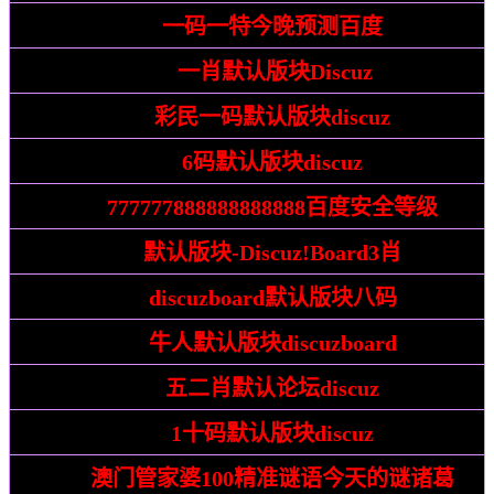
解谜:
一码一特今晚预测百度
指南 :
一肖默认版块Discuz
技巧:
彩民一码默认版块discuz
文化:
6码默认版块discuz
解析:
777777888888888888百度安全等级
精通:
默认版块-Discuz!Board3肖
拆解:
discuzboard默认版块八码
步骤:
牛人默认版块discuzboard
趣味:
五二肖默认论坛discuz
竞赛:
1十码默认版块discuz
识破:
澳门管家婆100精准谜语今天的谜诸葛