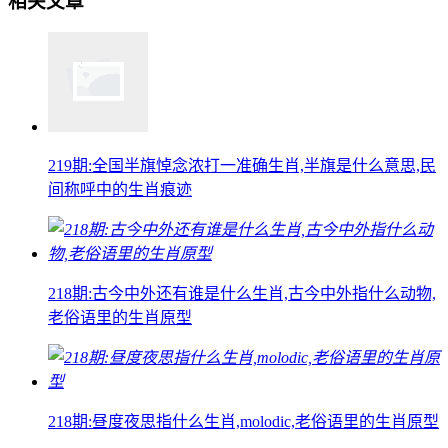
相关文章
219期:全国半旗悼念浓打一准确生肖,半旗是什么意思,民
间称呼中的生肖痕迹
218期:古今中外还有谁是什么生肖,古今中外指什么动物,
老俗语里的生肖原型
218期:昼度夜思指什么生肖,molodic,老俗语里的生肖原型