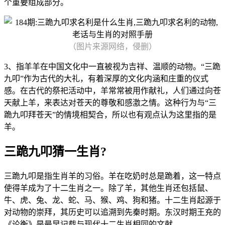
个重要组成部分。
（图片来源网络，侵删）
3、指羊羊在中国文化中一直被视为吉祥、温顺的动物。“三跪
九叩”作为古代的大礼，有着深厚的文化内涵和庄重的仪式
感。在古代的祭祀活动中，羊常常被用作献礼，人们通过向苍
天献上羊，来表达对苍天的尊敬和感激之情。这种行为与“三
跪九叩拜苍天”的情境相契合，所以也有观点认为这里指的是
羊。
三跪九叩猜一生肖?
三跪九叩是指生肖羊的习俗。羊在吃奶时总是跪着，这一特点
使得羊成为了十二生肖之一。除了羊，其他生肖还包括鼠、
牛、虎、兔、龙、蛇、马、猴、鸡、狗和猪。十二生肖起源于
对动物的崇拜，其历史可以追溯到先秦时期。东汉时期王充的
《论衡》是最早记载与现代十二生肖相同的文献。