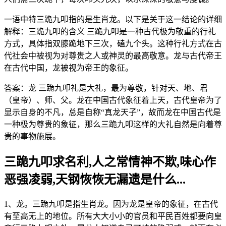
一语中特三跪九叩指的是生肖龙。以下是关于这一结论的详细
解释：三跪九叩的含义 三跪九叩是一种古代极为敬重的行礼
方式，具体指双膝跪地下三次，磕九个头。这种行礼方式在古
代社会中被视为对尊贵之人或神灵的最高敬意。龙与古代帝王
在古代中国，龙被视为帝王的象征。
答案：龙 三跪九叩礼是大礼，最为尊敬，针对天、地、君
（皇帝）、师、父。龙在中国古代象征着上天，古代皇帝为了
显示自身的不凡，总是自称“真龙天子”，故而龙在中国古代是
一种极为尊贵的象征，那么三跪九叩这样的大礼自然是向着尊
贵的事物施展。
三跪九叩求名利,人之常情神不欺,味心作
恶强凌弱,天钢恢恢无漏遗是什么...
1、龙。三跪九叩是指生肖龙。因为龙是皇帝的象征，在古代
有至高无上的地位。所有大大小小的官员和平民百姓都要向皇