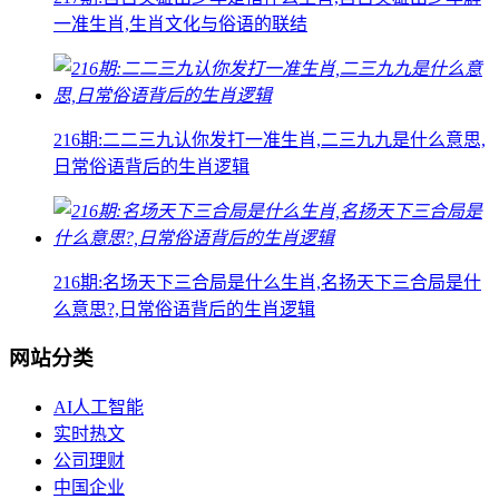
一准生肖,生肖文化与俗语的联结
216期:二二三九认你发打一准生肖,二三九九是什么意思,
日常俗语背后的生肖逻辑
216期:名场天下三合局是什么生肖,名扬天下三合局是什
么意思?,日常俗语背后的生肖逻辑
网站分类
AI人工智能
实时热文
公司理财
中国企业