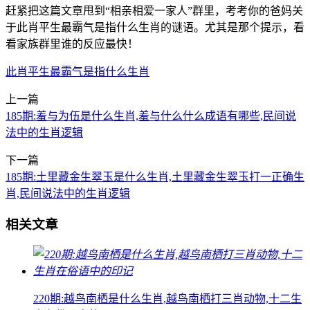
赶紧把这篇文章甩到“相亲相爱一家人”群里，考考你的爸妈关
于此肖平生最霸气是指什么生肖的谜语。尤其是那个提示，看
看家族群里谁的反应最快！
此肖平生最霸气是指什么生肖
上一篇
185期:羞与为伍是什么生肖,羞与什么什么成语有哪些,民间说
法中的生肖逻辑
下一篇
185期:土里藏金生翠玉是什么生肖,土里藏金生翠玉打一正确生
肖,民间说法中的生肖逻辑
相关文章
220期:越鸟南栖是什么生肖,越鸟南栖打三肖动物,十二生