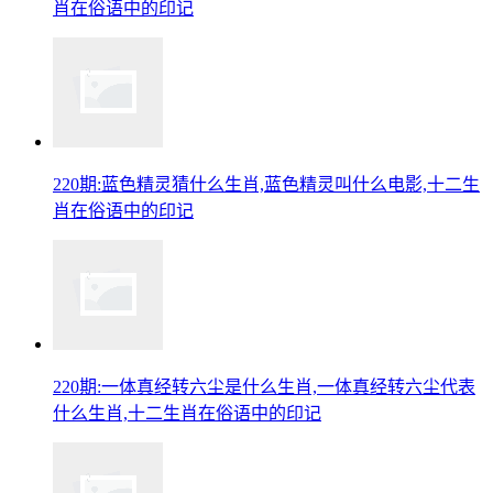
肖在俗语中的印记
220期:蓝色精灵猜什么生肖,蓝色精灵叫什么电影,十二生
肖在俗语中的印记
220期:一体真经转六尘是什么生肖,一体真经转六尘代表
什么生肖,十二生肖在俗语中的印记