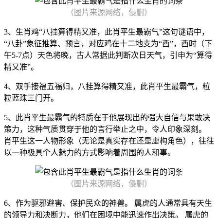
（图片来源网络，侵删）
3、生肖鸡“八挂算得精又准，此肖平生最霸气”这句谜语中，
“八卦”象征推算、预言，对应鸡在十二地支为“酉”，酉时（下
午5-7点）天色将晚，古人常据此判断次日天气，引申为“算得
精又准”。
4、双手接福五福归，八挂算得精又准，此肖平生最霸气，粒
粒蓝珠三门开。
5、此肖平生最霸气的特质在于他展现出的强大自信与果敢决
策力，这种气质贯穿于他的言行举止之中，令人印象深刻。
肖平生这一人物形象（无论是真实存在还是虚构角色），往往
以一种极具个人魅力的方式影响着周围的人和事。
（图片来源网络，侵删）
6、作为驱邪避害、保护民众的神兽。 属虎的人通常具有天生
的领导力和决断力，他们在困境中能迅速作出决策。 属虎的