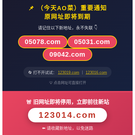
📌 （今天AO菜）重要通知
原网址即将到期
请记住以下新地址，永不失联 👇
05078.com
05031.com
09042.com
🔄 打不开试试：
123019.com
｜
123016.com
💡 点击网址可直接打开
🚨 旧网址即将停用，立即前往新站
123014.com
⬅️ 请收藏新地址，以免迷路