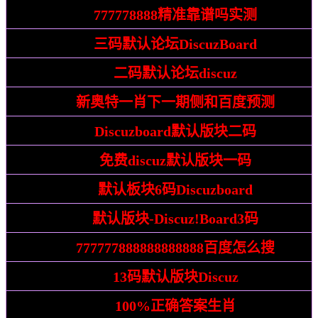
质问:
777778888精准靠谱吗实测
揭发:
三码默认论坛DiscuzBoard
暴露:
二码默认论坛discuz
检举:
新奥特一肖下一期侧和百度预测
披露:
Discuzboard默认版块二码
戳穿:
免费discuz默认版块一码
预防:
默认板块6码Discuzboard
整合:
默认版块-Discuz!Board3码
警惕:
777777888888888888百度怎么搜
战略:
13码默认版块Discuz
解答:
100%正确答案生肖