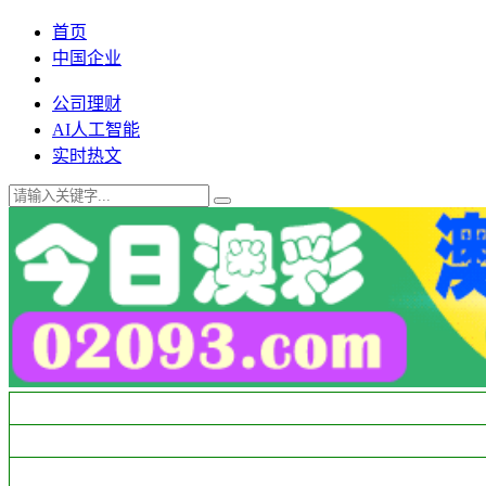
首页
中国企业
公司理财
AI人工智能
实时热文