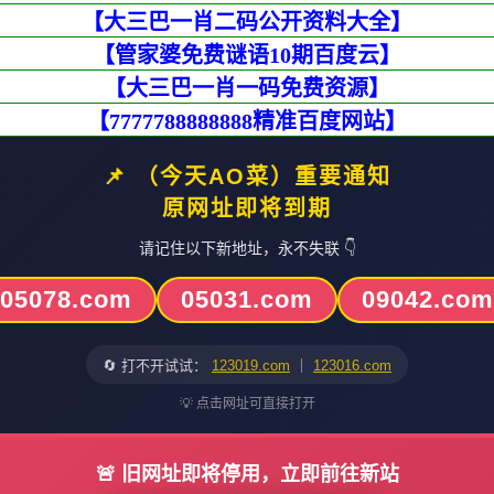
【大三巴一肖二码公开资料大全】
【管家婆免费谜语10期百度云】
【大三巴一肖一码免费资源】
【7777788888888精准百度网站】
📌 （今天AO菜）重要通知
原网址即将到期
请记住以下新地址，永不失联 👇
05078.com
05031.com
09042.com
🔄 打不开试试：
123019.com
｜
123016.com
💡 点击网址可直接打开
🚨 旧网址即将停用，立即前往新站