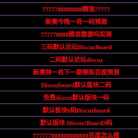
警惕:
7777788888888精准77777
识破:
新奥今晚一肖一码预测
质问:
777778888精准靠谱吗实测
揭发:
三码默认论坛DiscuzBoard
暴露:
二码默认论坛discuz
检举:
新奥特一肖下一期侧和百度预测
披露:
Discuzboard默认版块二码
戳穿:
免费discuz默认版块一码
预防:
默认板块6码Discuzboard
整合:
默认版块-Discuz!Board3码
警惕:
777777888888888888百度怎么搜