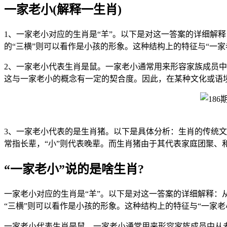
一家老小(解释一生肖)
1、一家老小对应的生肖是“羊”。以下是对这一答案的详细解释
的“三横”则可以看作是小孩的形象。这种结构上的特征与“一家
2、一家老小代表生肖是鼠。一家老小通常用来形容家族成员
这与一家老小的概念有一定的契合度。因此，在某种文化或语
3、一家老小代表的是生肖猪。以下是具体分析：生肖的传统文
常指长辈，“小”则代表晚辈。而生肖猪由于其代表家庭团聚、
“一家老小”说的是啥生肖?
一家老小对应的生肖是“羊”。以下是对这一答案的详细解释：从
“三横”则可以看作是小孩的形象。这种结构上的特征与“一家老
一家老小代表生肖是鼠。一家老小通常用来形容家族成员中从