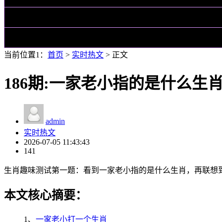
当前位置1：
首页
>
实时热文
> 正文
186期:一家老小指的是什么生
admin
实时热文
2026-07-05 11:43:43
141
生肖趣味测试第一题：看到一家老小指的是什么生肖，再联想到
本文核心摘要：
1、
一家老小打一个生肖