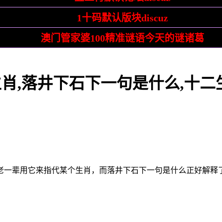
竞赛:
1十码默认版块discuz
识破:
澳门管家婆100精准谜语今天的谜诸葛
生肖,落井下石下一句是什么,十
老一辈用它来指代某个生肖，而落井下石下一句是什么正好解释