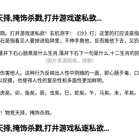
择,掩饰杀戮,打井游戏遂私欲...
杀戮。打井游戏遂私欲！玄机测字：《沙》打；这里的打应该是
下石是指看见人要掉进陷阱里，不伸手救他，反而推他下去，又
（图片来源网络，侵删）
，伤害他人。这种行为反映出人性中阴暗的一面，即心肠歹毒、
以捉摸，也使得人性的复杂性和多面性更加鲜明。
虎矣。卯，兔矣。辰，虫矣。巳，蛇矣。午，马矣。未，羊矣。申
。
酷！物竞天择，掩饰杀戮。
择,掩饰杀戮,打井游戏私逐私欲...