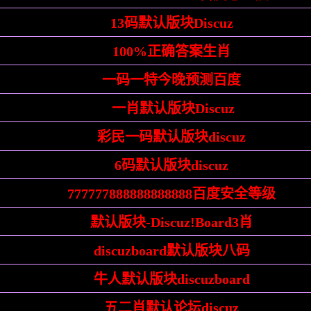
战略:
13码默认版块Discuz
解答:
100%正确答案生肖
解谜:
一码一特今晚预测百度
指南 :
一肖默认版块Discuz
技巧:
彩民一码默认版块discuz
文化:
6码默认版块discuz
解析:
777777888888888888百度安全等级
精通:
默认版块-Discuz!Board3肖
拆解:
discuzboard默认版块八码
步骤:
牛人默认版块discuzboard
趣味:
五二肖默认论坛discuz