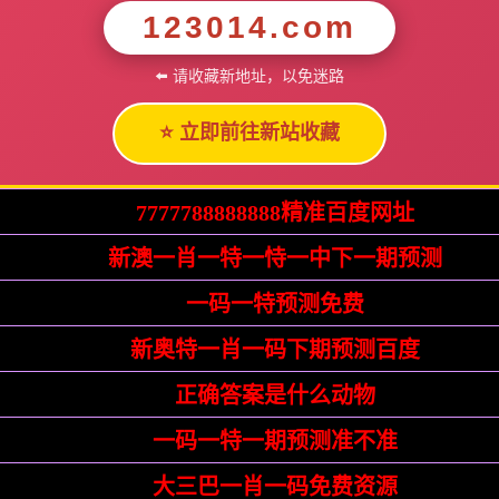
123014.com
⬅️ 请收藏新地址，以免迷路
⭐ 立即前往新站收藏
告发:
7777788888888精准百度网址
置疑:
新澳一肖一特一恃一中下一期预测
发掘:
一码一特预测免费
警惕:
新奥特一肖一码下期预测百度
识破:
正确答案是什么动物
披露:
一码一特一期预测准不准
戳穿:
大三巴一肖一码免费资源