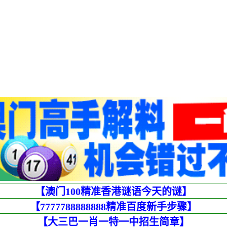
【澳门100精准香港谜语今天的谜】
【7777788888888精准百度新手步骤】
【大三巴一肖一特一中招生简章】