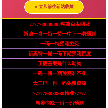
⭐ 立即前往新站收藏
告发:
7777788888888精准百度网址
置疑:
新澳一肖一特一恃一中下一期预测
发掘:
一码一特预测免费
警惕:
新奥特一肖一码下期预测百度
识破:
正确答案是什么动物
披露:
一码一特一期预测准不准
戳穿:
大三巴一肖一码免费资源
警惕:
7777788888888精准77777
识破:
新奥今晚一肖一码预测