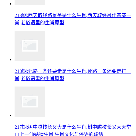
218期:西天取经路景美是什么生肖,西天取经最佳答案一
肖,老俗语里的生肖原型
218期:死路一条还要走是什么生肖,死路一条还要走打一
肖,老俗语里的生肖原型
217期:树中腾枝长又大是什么生肖,树中腾枝长又大天堂
山上一仙姑猜生肖,生肖文化与俗语的联结