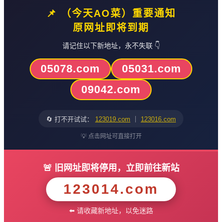
📌 （今天AO菜）重要通知
原网址即将到期
请记住以下新地址，永不失联 👇
05078.com
05031.com
09042.com
🔄 打不开试试：
123019.com
｜
123016.com
💡 点击网址可直接打开
🚨 旧网址即将停用，立即前往新站
123014.com
⬅️ 请收藏新地址，以免迷路