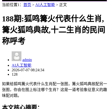
当前位置1：
首页
>
AI人工智能
> 正文
188期:狐鸣篝火代表什么生肖,
篝火狐鸣典故,十二生肖的民间
称呼考
admin
AI人工智能
2026-07-07 08:24:34
128
如果给狐鸣篝火代表什么生肖配一张图，篝火狐鸣典故配另一
张图，你会在图上标注哪个生肖？这是一道考验象征意义的趣
味配对题。
本文核心摘要：