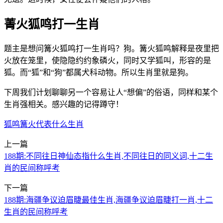
菁火狐鸣打一生肖
题主是想问篝火狐鸣打一生肖吗？狗。篝火狐鸣解释是夜里把
火放在笼里，使隐隐约约象磷火，同时又学狐叫，形容的是
狐。而“狐”和“狗”都属犬科动物。所以生肖里就是狗。
下周我们计划聊聊另一个容易让人“想偏”的俗语，同样和某个
生肖强相关。感兴趣的记得蹲守！
狐鸣篝火代表什么生肖
上一篇
188期:不同往日神仙态指什么生肖,不同往日的同义词,十二生
肖的民间称呼考
下一篇
188期:海疆争议迫眉睫最佳生肖,海疆争议迫眉睫打一肖,十二
生肖的民间称呼考