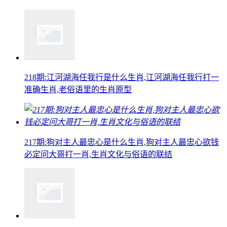
218期:江河湖海任我行是什么生肖,江河湖海任我行打一
准确生肖,老俗语里的生肖原型
217期:狗对主人最忠心是什么生肖,狗对主人最忠心欲钱
必定问大哥打一肖,生肖文化与俗语的联结