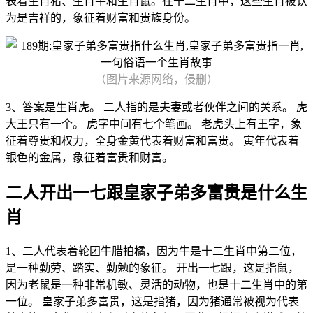
表着生肖猪、生肖牛和生肖鼠。在十二生肖中，这些生肖被认
为是吉祥的，象征着财富和贵族身份。
（图片来源网络，侵删）
3、答案是生肖虎。 二人指的是夫妻或者伙伴之间的关系。 虎
大王只有一个。 虎字中间有七个笔画。 老虎头上有王字，象
征着尊贵和权力，全身金黄代表着财富和富贵。 寅年代表着
银色的金属，象征着富贵和财富。
二人开出一七跟皇家子弟多富贵是什么生
肖
1、二人代表着轮团牛腊拍橘，因为牛是十二生肖中第二位，
是一种勤劳、踏实、勤勉的象征。 开出一七跟，这是指鼠，
因为老鼠是一种非常机敏、灵活的动物，也是十二生肖中的第
一位。 皇家子弟多富贵，这是指猪，因为猪通常被视为代表