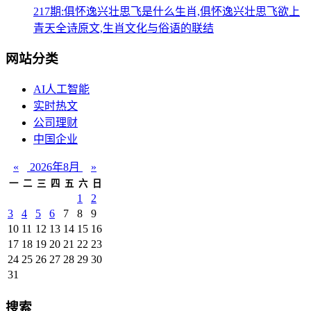
217期:俱怀逸兴壮思飞是什么生肖,俱怀逸兴壮思飞欲上
青天全诗原文,生肖文化与俗语的联结
网站分类
AI人工智能
实时热文
公司理财
中国企业
«
2026年8月
»
一
二
三
四
五
六
日
1
2
3
4
5
6
7
8
9
10
11
12
13
14
15
16
17
18
19
20
21
22
23
24
25
26
27
28
29
30
31
搜索