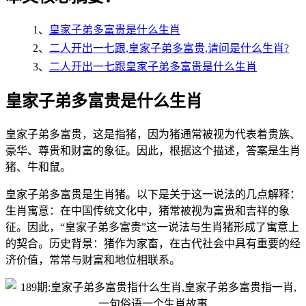
1、
皇家子弟多富贵是什么生肖
2、
二人开出一七跟,皇家子弟多富贵,请问是什么生肖?
3、
二人开出一七跟皇家子弟多富贵是什么生肖
皇家子弟多富贵是什么生肖
皇家子弟多富贵，这是指猪，因为猪通常被视为代表着贵族、
豪华、尊贵和财富的象征。因此，根据这个描述，答案是生肖
猪、牛和鼠。
皇家子弟多富贵是生肖猪。以下是关于这一说法的几点解释：
生肖寓意：在中国传统文化中，猪常被视为富贵和吉祥的象
征。因此，“皇家子弟多富贵”这一说法与生肖猪形成了寓意上
的契合。历史背景：猪作为家畜，在古代社会中具有重要的经
济价值，常常与财富和地位相联系。