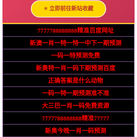
⭐ 立即前往新站收藏
告发:
7777788888888精准百度网址
置疑:
新澳一肖一特一恃一中下一期预测
发掘:
一码一特预测免费
警惕:
新奥特一肖一码下期预测百度
识破:
正确答案是什么动物
披露:
一码一特一期预测准不准
戳穿:
大三巴一肖一码免费资源
警惕:
7777788888888精准77777
识破:
新奥今晚一肖一码预测