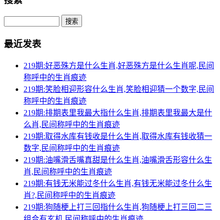
搜索
Search
最近发表
219期:好恶殊方是什么生肖,好恶殊方是什么生肖呢,民间
称呼中的生肖痕迹
219期:笑脸相迎形容什么生肖,笑脸相迎猜一个数字,民间
称呼中的生肖痕迹
219期:排期表里我最大指什么生肖,排期表里我最大是什
么肖,民间称呼中的生肖痕迹
219期:取得水库有钱收是什么生肖,取得水库有钱收猜一
数字,民间称呼中的生肖痕迹
219期:油嘴滑舌嘴真甜是什么生肖,油嘴滑舌形容什么生
肖,民间称呼中的生肖痕迹
219期:有钱无米能过冬什么生肖,有钱无米能过冬什么生
肖?,民间称呼中的生肖痕迹
219期:狗随梗上打三回指什么生肖,狗随梗上打三回二三
组合有玄机,民间称呼中的生肖痕迹