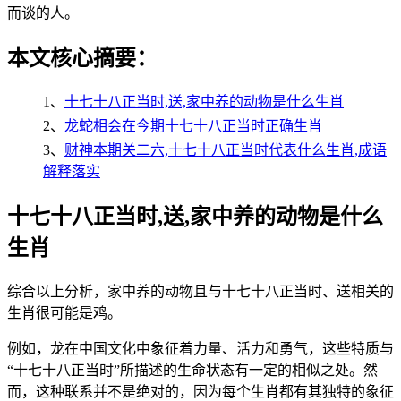
而谈的人。
本文核心摘要：
1、
十七十八正当时,送,家中养的动物是什么生肖
2、
龙蛇相会在今期十七十八正当时正确生肖
3、
财神本期关二六,十七十八正当时代表什么生肖,成语
解释落实
十七十八正当时,送,家中养的动物是什么
生肖
综合以上分析，家中养的动物且与十七十八正当时、送相关的
生肖很可能是鸡。
例如，龙在中国文化中象征着力量、活力和勇气，这些特质与
“十七十八正当时”所描述的生命状态有一定的相似之处。然
而，这种联系并不是绝对的，因为每个生肖都有其独特的象征