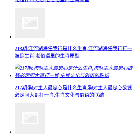
218期:江河湖海任我行是什么生肖,江河湖海任我行打一
准确生肖,老俗语里的生肖原型
217期:狗对主人最忠心是什么生肖,狗对主人最忠心欲钱
必定问大哥打一肖,生肖文化与俗语的联结