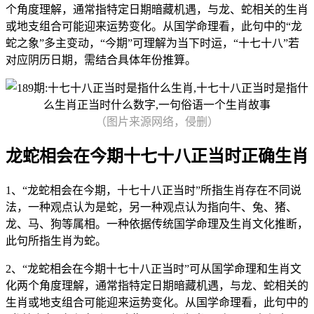
个角度理解，通常指特定日期暗藏机遇，与龙、蛇相关的生肖
或地支组合可能迎来运势变化。从国学命理看，此句中的“龙
蛇之象”多主变动，“今期”可理解为当下时运，“十七十八”若
对应阴历日期，需结合具体年份推算。
（图片来源网络，侵删）
龙蛇相会在今期十七十八正当时正确生肖
1、“龙蛇相会在今期，十七十八正当时”所指生肖存在不同说
法，一种观点认为是蛇，另一种观点认为指向牛、兔、猪、
龙、马、狗等属相。一种依据传统国学命理及生肖文化推断，
此句所指生肖为蛇。
2、“龙蛇相会在今期十七十八正当时”可从国学命理和生肖文
化两个角度理解，通常指特定日期暗藏机遇，与龙、蛇相关的
生肖或地支组合可能迎来运势变化。从国学命理看，此句中的