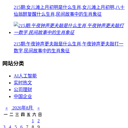
215期:女儿滩上月初明是什么生肖,女儿滩上月初明,八十
仙翁醉复醒什么生肖,民间故事中的生肖象征
215期:午夜钟声更夫敲是什么生肖,午夜钟声更夫敲打一
数字,民间故事中的生肖象征
网站分类
AI人工智能
实时热文
公司理财
中国企业
«
2026年8月
»
一
二
三
四
五
六
日
1
2
3
4
5
6
7
8
9