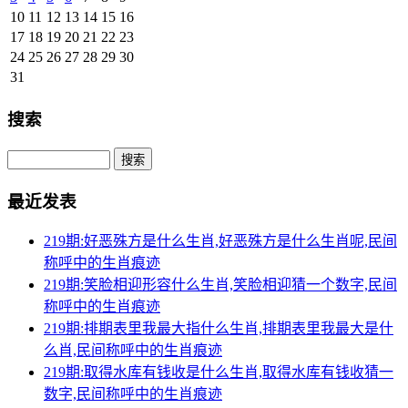
10
11
12
13
14
15
16
17
18
19
20
21
22
23
24
25
26
27
28
29
30
31
搜索
Search
最近发表
219期:好恶殊方是什么生肖,好恶殊方是什么生肖呢,民间
称呼中的生肖痕迹
219期:笑脸相迎形容什么生肖,笑脸相迎猜一个数字,民间
称呼中的生肖痕迹
219期:排期表里我最大指什么生肖,排期表里我最大是什
么肖,民间称呼中的生肖痕迹
219期:取得水库有钱收是什么生肖,取得水库有钱收猜一
数字,民间称呼中的生肖痕迹