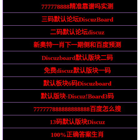
质问:
777778888精准靠谱吗实测
揭发:
三码默认论坛DiscuzBoard
暴露:
二码默认论坛discuz
检举:
新奥特一肖下一期侧和百度预测
披露:
Discuzboard默认版块二码
戳穿:
免费discuz默认版块一码
预防:
默认板块6码Discuzboard
整合:
默认版块-Discuz!Board3码
警惕:
777777888888888888百度怎么搜
战略:
13码默认版块Discuz
解答:
100%正确答案生肖