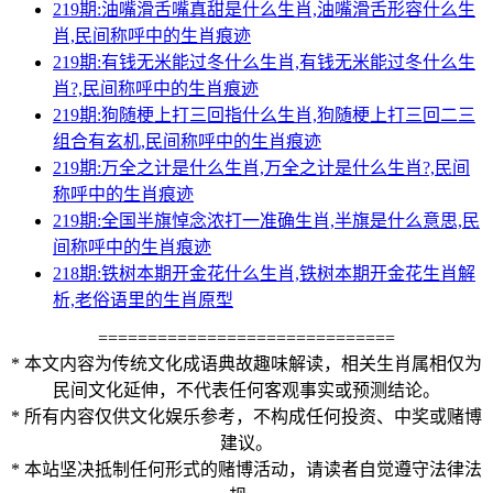
219期:油嘴滑舌嘴真甜是什么生肖,油嘴滑舌形容什么生
肖,民间称呼中的生肖痕迹
219期:有钱无米能过冬什么生肖,有钱无米能过冬什么生
肖?,民间称呼中的生肖痕迹
219期:狗随梗上打三回指什么生肖,狗随梗上打三回二三
组合有玄机,民间称呼中的生肖痕迹
219期:万全之计是什么生肖,万全之计是什么生肖?,民间
称呼中的生肖痕迹
219期:全国半旗悼念浓打一准确生肖,半旗是什么意思,民
间称呼中的生肖痕迹
218期:铁树本期开金花什么生肖,铁树本期开金花生肖解
析,老俗语里的生肖原型
==============================
* 本文内容为传统文化成语典故趣味解读，相关生肖属相仅为
民间文化延伸，不代表任何客观事实或预测结论。
* 所有内容仅供文化娱乐参考，不构成任何投资、中奖或赌博
建议。
* 本站坚决抵制任何形式的赌博活动，请读者自觉遵守法律法