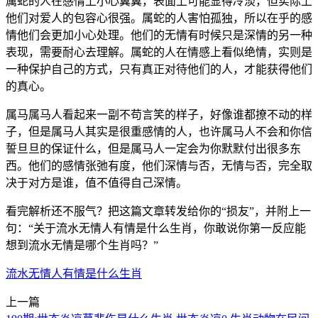
属蛇的人在感情上小心翼翼，表面上可能显得冷淡，但实际上
他们对爱人的包容心很强。属蛇的人害怕孤独，所以在乎的感
情他们会更加小心处理。他们的无情有时候只是深情的另一种
表现，需要耐心去理解。属蛇的人在情感上看似绝情，实则是
一种保护自己的方式，只有真正对待他们的人，才能获得他们
的真心。
属马属马人看起来一副不苟言笑的样子，好像谁都撩不动的样
子，但是属马人其实是很重感情的人，也许属马人不会和你信
誓旦旦的保证什么，但是属马人一定会为你默默付出很多东
西。他们的感情张弛有度，他们深情与否，无情与否，完全取
决于对方是谁，值不值得自己深情。
看完解析还不服气？把这篇文章转发给你的“损友”，并附上一
句：“关于流水无情人有情是什么生肖，你敢说你第一反应能
想到流水无情是哪个生肖吗？”
流水无情人有情是什么生肖
上一篇