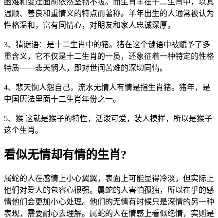
困难和变迁面前依然坚韧不拔。而生肖羊在十二生肖中，以其
温顺、善良和重情义的特点而著称。羊年出生的人通常被认为
性格温和，富有同情心，对朋友和家人忠诚深厚。
3、猜谜语：是十二生肖中的猪。猪在这个谜语中被赋予了多
重含义，它不仅是十二生肖的一员，还象征着一种特定的性格
特质——悲天悯人，即对世间苦难的深切同情。
4、悲天悯人怨自己，流水无情人有情是指生肖猪。猪年，是
中国历法里面十二生肖年份之一。
5、猴 这就是猴子的特性，活泼可爱，装人模样，所以是猴子
这个生肖。
看似无情却有情的生肖?
属蛇的人在感情上小心翼翼，表面上可能显得冷淡，但实际上
他们对爱人的包容心很强。属蛇的人害怕孤独，所以在乎的感
情他们会更加小心处理。他们的无情有时候只是深情的另一种
表现，需要耐心去理解。属蛇的人在情感上看似绝情，实则是