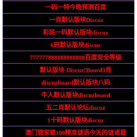
解谜:
一码一特今晚预测百度
指南 :
一肖默认版块Discuz
技巧:
彩民一码默认版块discuz
文化:
6码默认版块discuz
解析:
777777888888888888百度安全等级
精通:
默认版块-Discuz!Board3肖
拆解:
discuzboard默认版块八码
步骤:
牛人默认版块discuzboard
趣味:
五二肖默认论坛discuz
竞赛:
1十码默认版块discuz
识破:
澳门管家婆100精准谜语今天的谜诸葛