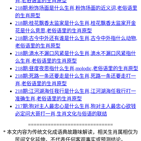
肖,老俗语里的生肖原型
218期:粉饰场面是什么生肖,粉饰场面的近义词,老俗语里
的生肖原型
218期:桂花飘香太监家是什么生肖,桂花飘香太监家开金
花是什么意思,老俗语里的生肖原型
218期:古今中外还有谁是什么生肖,古今中外指什么动物,
老俗语里的生肖原型
218期:滴水不漏口风紧是什么生肖,滴水不漏口风紧指什
么生肖,老俗语里的生肖原型
218期:昼度夜思指什么生肖,molodic,老俗语里的生肖原型
218期:死路一条还要走是什么生肖,死路一条还要走打一
肖,老俗语里的生肖原型
218期:江河湖海任我行是什么生肖,江河湖海任我行打一
准确生肖,老俗语里的生肖原型
217期:狗对主人最忠心是什么生肖,狗对主人最忠心欲钱
必定问大哥打一肖,生肖文化与俗语的联结
==============================
* 本文内容为传统文化成语典故趣味解读，相关生肖属相仅为
民间文化延伸，不代表任何客观事实或预测结论。