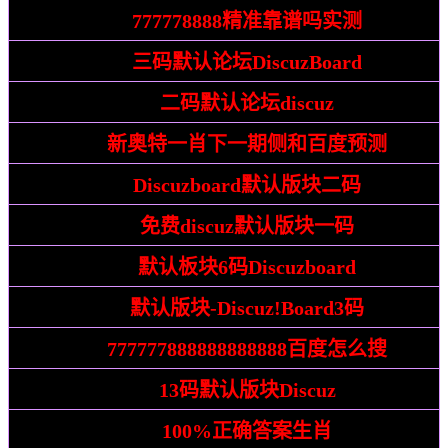
质问:
777778888精准靠谱吗实测
揭发:
三码默认论坛DiscuzBoard
暴露:
二码默认论坛discuz
检举:
新奥特一肖下一期侧和百度预测
披露:
Discuzboard默认版块二码
戳穿:
免费discuz默认版块一码
预防:
默认板块6码Discuzboard
整合:
默认版块-Discuz!Board3码
警惕:
777777888888888888百度怎么搜
战略:
13码默认版块Discuz
解答:
100%正确答案生肖