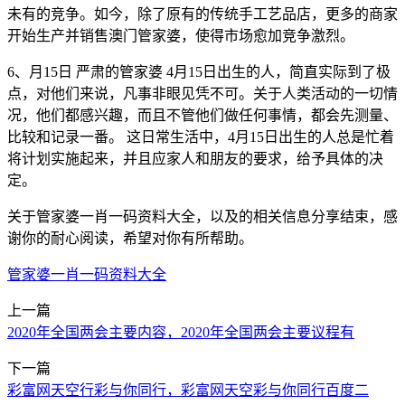
未有的竞争。如今，除了原有的传统手工艺品店，更多的商家
开始生产并销售澳门管家婆，使得市场愈加竞争激烈。
6、月15日 严肃的管家婆 4月15日出生的人，简直实际到了极
点，对他们来说，凡事非眼见凭不可。关于人类活动的一切情
况，他们都感兴趣，而且不管他们做任何事情，都会先测量、
比较和记录一番。 这日常生活中，4月15日出生的人总是忙着
将计划实施起来，并且应家人和朋友的要求，给予具体的决
定。
关于管家婆一肖一码资料大全，以及的相关信息分享结束，感
谢你的耐心阅读，希望对你有所帮助。
管家婆一肖一码资料大全
上一篇
2020年全国两会主要内容，2020年全国两会主要议程有
下一篇
彩富网天空行彩与你同行，彩富网天空彩与你同行百度二