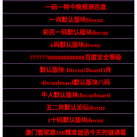
解谜:
一码一特今晚预测百度
指南 :
一肖默认版块Discuz
技巧:
彩民一码默认版块discuz
文化:
6码默认版块discuz
解析:
777777888888888888百度安全等级
精通:
默认版块-Discuz!Board3肖
拆解:
discuzboard默认版块八码
步骤:
牛人默认版块discuzboard
趣味:
五二肖默认论坛discuz
竞赛:
1十码默认版块discuz
识破:
澳门管家婆100精准谜语今天的谜诸葛