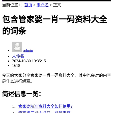
当前位置1：
首页
>
未命名
> 正文
包含管家婆一肖一码资料大全
的词条
admin
未命名
2024-10-30 19:35:15
1618
今天给大家分享管家婆一肖一码资料大全，其中也会对的内容
是什么进行解释。
简述信息一览：
1、
管家婆精准资料大全如何使用?