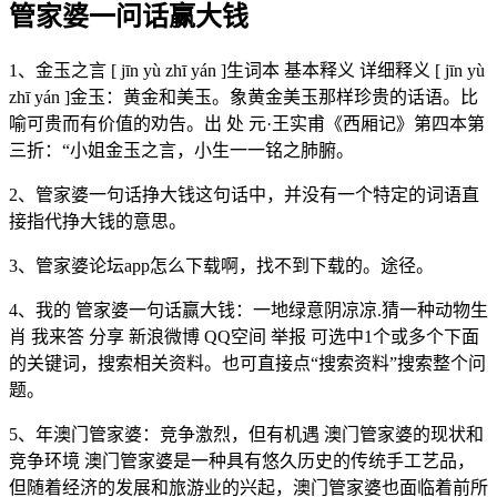
管家婆一问话赢大钱
1、金玉之言 [ jīn yù zhī yán ]生词本 基本释义 详细释义 [ jīn yù
zhī yán ]金玉：黄金和美玉。象黄金美玉那样珍贵的话语。比
喻可贵而有价值的劝告。出 处 元·王实甫《西厢记》第四本第
三折：“小姐金玉之言，小生一一铭之肺腑。
2、管家婆一句话挣大钱这句话中，并没有一个特定的词语直
接指代挣大钱的意思。
3、管家婆论坛app怎么下载啊，找不到下载的。途径。
4、我的 管家婆一句话赢大钱：一地绿意阴凉凉.猜一种动物生
肖 我来答 分享 新浪微博 QQ空间 举报 可选中1个或多个下面
的关键词，搜索相关资料。也可直接点“搜索资料”搜索整个问
题。
5、年澳门管家婆：竞争激烈，但有机遇 澳门管家婆的现状和
竞争环境 澳门管家婆是一种具有悠久历史的传统手工艺品，
但随着经济的发展和旅游业的兴起，澳门管家婆也面临着前所