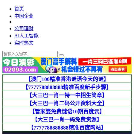
首页
中国企业
公司理财
AI人工智能
实时热文
【澳门100精准香港谜语今天的谜】
【7777788888888精准百度新手步骤】
【大三巴一肖一特一中招生简章】
【大三巴一肖二码公开资料大全】
【管家婆免费谜语10期百度云】
【大三巴一肖一码免费资源】
【7777788888888精准百度网站】