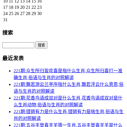
10
11
12
13
14
15
16
17
18
19
20
21
22
23
24
25
26
27
28
29
30
31
搜索
Search
最近发表
221期:众生所归皆欢喜是指什么生肖,众生所归喜打一准
确生肖,俗语与生肖的对照解读
221期:飘若游云兰亭序指什么生肖,飘若浮云什么意思,俗
语与生肖的对照解读
221期:花香鸟语成双对是什么生肖,花香鸟语成双对是什
么生肖动物,俗语与生肖的对照解读
221期:铿锵有力是什么生肖,铿锵有力是啥生肖,俗语与生
肖的对照解读
221期:五谷丰登喜羊羊猜一生肖,五谷丰登喜羊羊是什么