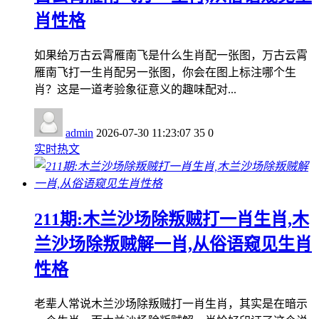
肖性格
如果给万古云霄雁南飞是什么生肖配一张图，万古云霄
雁南飞打一生肖配另一张图，你会在图上标注哪个生
肖？这是一道考验象征意义的趣味配对...
admin
2026-07-30 11:23:07
35
0
实时热文
211期:木兰沙场除叛贼打一肖生肖,木
兰沙场除叛贼解一肖,从俗语窥见生肖
性格
老辈人常说木兰沙场除叛贼打一肖生肖，其实是在暗示