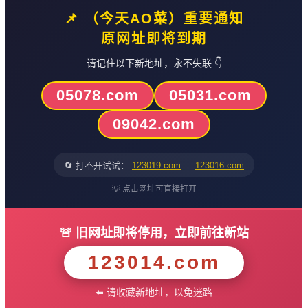
📌 （今天AO菜）重要通知
原网址即将到期
请记住以下新地址，永不失联 👇
05078.com
05031.com
09042.com
🔄 打不开试试：
123019.com
｜
123016.com
💡 点击网址可直接打开
🚨 旧网址即将停用，立即前往新站
123014.com
⬅️ 请收藏新地址，以免迷路