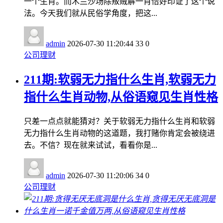
一个生肖。而木兰沙场除叛贼解一肖恰好印证了这个说
法。今天我们就从民俗学角度，把这...
admin
2026-07-30 11:20:44
33
0
公司理财
211期:软弱无力指什么生肖,软弱无力
指什么生肖动物,从俗语窥见生肖性格
只差一点点就能猜对？关于软弱无力指什么生肖和软弱
无力指什么生肖动物的这道题，我打赌你肯定会被绕进
去。不信？现在就来试试，看看你是...
admin
2026-07-30 11:20:06
34
0
公司理财