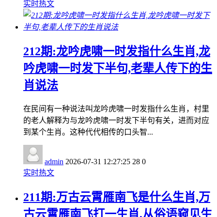
实时热文
212期:龙吟虎啸一时发指什么生肖,龙
吟虎啸一时发下半句,老辈人传下的生
肖说法
在民间有一种说法叫龙吟虎啸一时发指什么生肖，村里
的老人解释为与龙吟虎啸一时发下半句有关，进而对应
到某个生肖。这种代代相传的口头智...
admin
2026-07-31 12:27:25
28
0
实时热文
211期:万古云霄雁南飞是什么生肖,万
古云霄雁南飞打一生肖,从俗语窥见生