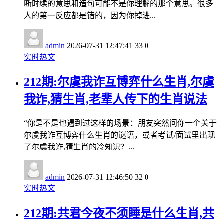
断时续的意思和造句可能不是你理解的那个意思。很多
人的第一反应都是错的，因为你掉进...
admin
2026-07-31 12:47:41
33
0
实时热文
212期:尔虞我诈互博弈什么生肖,尔虞
我诈,猜生肖,老辈人传下的生肖说法
“你是不是也遇到过这样的场景：朋友突然问你一个关于
尔虞我诈互博弈什么生肖的谜语，或者考试/面试里出现
了尔虞我诈,猜生肖的冷知识？...
admin
2026-07-31 12:46:50
32
0
实时热文
212期:共君今夜不须睡是什么生肖,共