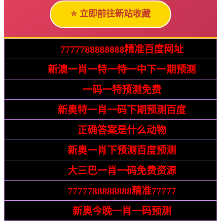
⭐ 立即前往新站收藏
告发:
7777788888888精准百度网址
置疑:
新澳一肖一特一恃一中下一期预测
发掘:
一码一特预测免费
警惕:
新奥特一肖一码下期预测百度
识破:
正确答案是什么动物
披露:
新奥一肖下预测百度预测
戳穿:
大三巴一肖一码免费资源
警惕:
7777788888888精准77777
识破:
新奥今晚一肖一码预测