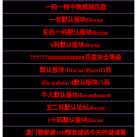
解谜:
一码一特今晚预测百度
指南 :
一肖默认版块Discuz
技巧:
彩民一码默认版块discuz
文化:
6码默认版块discuz
解析:
777777888888888888百度安全等级
精通:
默认版块-Discuz!Board3肖
拆解:
discuzboard默认版块八码
步骤:
牛人默认版块discuzboard
趣味:
五二肖默认论坛discuz
竞赛:
1十码默认版块discuz
识破:
澳门管家婆100精准谜语今天的谜诸葛