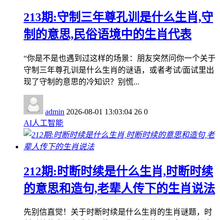
213期:守制三年尊孔训是什么生肖,守
制的意思,民俗语境中的生肖代表
“你是不是也遇到过这样的场景：朋友突然问你一个关于
守制三年尊孔训是什么生肖的谜语，或者考试/面试里出
现了守制的意思的冷知识？别慌...
admin
2026-08-01 13:03:04
26
0
AI人工智能
212期:时断时续是什么生肖,时断时续
的意思和造句,老辈人传下的生肖说法
先别信直觉！关于时断时续是什么生肖的生肖谜题，时