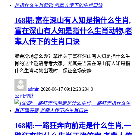
168期:富在深山有人知是指什么生肖,
富在深山有人知是指什么生肖动物,老
辈人传下的生肖口诀
聚会冷场怎么办？拿出关于富在深山有人知是指什么生
肖的这个谜语考考大家。尤其是当富在深山有人知是指
什么生肖动物出现时，保证全场安静...
admin
2026-06-17 09:12:23
204
0
公司理财
168期:一路狂奔向前走是什么生肖,一