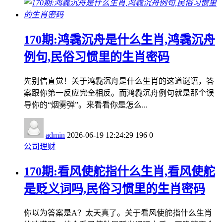
170期:鸿毳沉舟是什么生肖,鸿毳沉舟
例句,民俗习惯里的生肖密码
先别信直觉！关于鸿毳沉舟是什么生肖的这道谜语，答
案跟你第一反应完全相反。而鸿毳沉舟例句就是那个误
导你的“烟雾弹”。来看看你是怎么...
admin
2026-06-19 12:24:29
196
0
公司理财
170期:看风使舵指什么生肖,看风使舵
是贬义词吗,民俗习惯里的生肖密码
你以为答案是A？太天真了。关于看风使舵指什么生肖