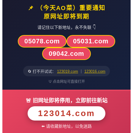
📌 （今天AO菜）重要通知
原网址即将到期
请记住以下新地址，永不失联 👇
05078.com
05031.com
09042.com
🔄 打不开试试：
123019.com
｜
123016.com
💡 点击网址可直接打开
🚨 旧网址即将停用，立即前往新站
123014.com
⬅️ 请收藏新地址，以免迷路