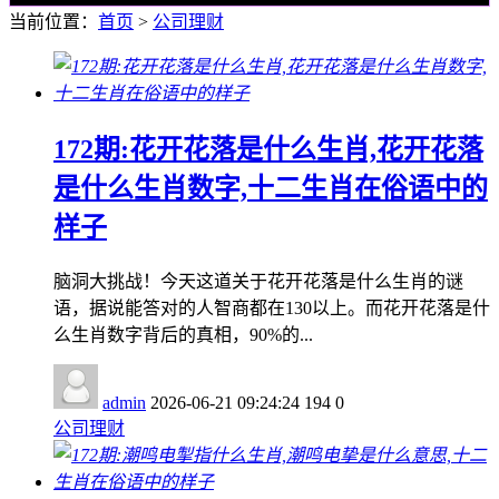
当前位置：
首页
>
公司理财
172期:花开花落是什么生肖,花开花落
是什么生肖数字,十二生肖在俗语中的
样子
脑洞大挑战！今天这道关于花开花落是什么生肖的谜
语，据说能答对的人智商都在130以上。而花开花落是什
么生肖数字背后的真相，90%的...
admin
2026-06-21 09:24:24
194
0
公司理财