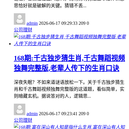
思恰好就是破解的关键。猜错不丢...
admin
2026-06-17 09:29:33
209
0
公司理财
168期:千古独步猜生肖,千古舞蹈视频
独舞完整版,老辈人传下的生肖口诀
深夜失眠？不如来道谜语放松一下。关于千古独步猜生
肖和千古舞蹈视频独舞完整版的这道题，看似简单，实
则暗藏玄机。据说答对的人，逻辑思...
admin
2026-06-17 09:23:41
209
0
公司理财