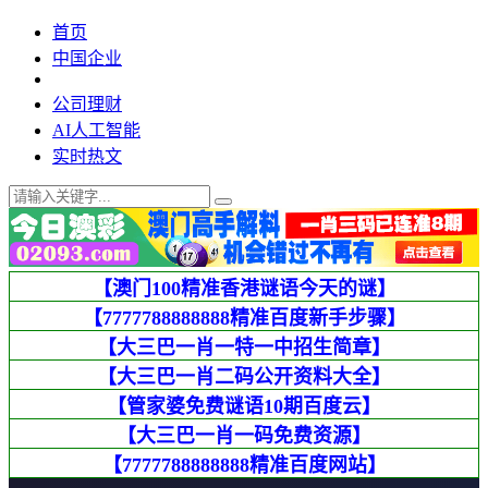
首页
中国企业
公司理财
AI人工智能
实时热文
【澳门100精准香港谜语今天的谜】
【7777788888888精准百度新手步骤】
【大三巴一肖一特一中招生简章】
【大三巴一肖二码公开资料大全】
【管家婆免费谜语10期百度云】
【大三巴一肖一码免费资源】
【7777788888888精准百度网站】