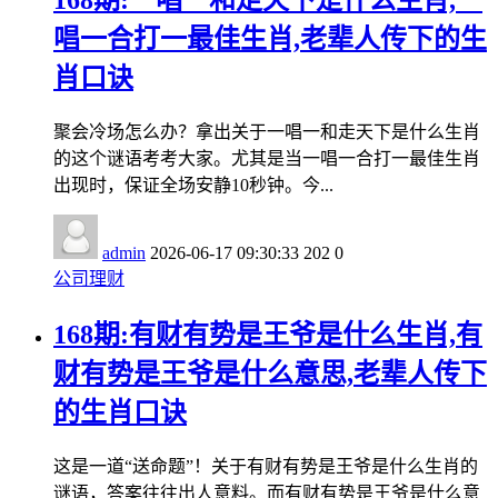
168期:一唱一和走天下是什么生肖,一
唱一合打一最佳生肖,老辈人传下的生
肖口诀
聚会冷场怎么办？拿出关于一唱一和走天下是什么生肖
的这个谜语考考大家。尤其是当一唱一合打一最佳生肖
出现时，保证全场安静10秒钟。今...
admin
2026-06-17 09:30:33
202
0
公司理财
168期:有财有势是王爷是什么生肖,有
财有势是王爷是什么意思,老辈人传下
的生肖口诀
这是一道“送命题”！关于有财有势是王爷是什么生肖的
谜语，答案往往出人意料。而有财有势是王爷是什么意