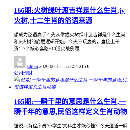
166期:火树绿叶渡吉祥是什么生肖,jy
火树,十二生肖的俗语来源
想成为谜语高手？先从掌握火树绿叶渡吉祥是什么生肖
和jy火树的底层逻辑开始。今天不玩虚的，直接上干
货：3个核心套路+10道实战例题...
admin
2026-06-15 11:21:54
215
0
公司理财
165期:一瞬千里的意思是什么生肖,一
瞬千年的意思,民俗这样定义生肖动物
据说只有程序员/小学生/文科生才能秒懂？今天这道一瞬