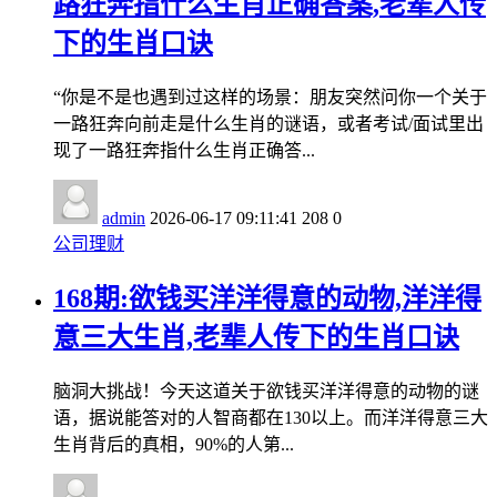
路狂奔指什么生肖正确答案,老辈人传
下的生肖口诀
“你是不是也遇到过这样的场景：朋友突然问你一个关于
一路狂奔向前走是什么生肖的谜语，或者考试/面试里出
现了一路狂奔指什么生肖正确答...
admin
2026-06-17 09:11:41
208
0
公司理财
168期:欲钱买洋洋得意的动物,洋洋得
意三大生肖,老辈人传下的生肖口诀
脑洞大挑战！今天这道关于欲钱买洋洋得意的动物的谜
语，据说能答对的人智商都在130以上。而洋洋得意三大
生肖背后的真相，90%的人第...