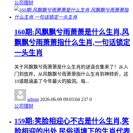
公司理财
160期:风飘飘兮雨萧萧是什么生肖,风
飘飘兮雨萧萧指什么生肖,一句话锁定
一头生肖
关于风飘飘兮雨萧萧是什么生肖的谜语合集来了！从入
门到放弃，从风飘飘兮雨萧萧指什么生肖到神转折，这
10道题涵盖了今年最火的脑洞。每...
admin
2026-06-09 09:03:04
237
0
公司理财
159期:笑脸相迎心不古是什么生肖,笑
脸相迎的出处,民俗语境下的生肖代表