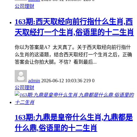
公司理财
163期:西天取经向前行指什么生肖,西
天取经打一个生肖,俗语里的十二生肖
你以为答案是A？太天真了。关于西天取经向前行指什
么生肖的这道题，结合西天取经打一个生肖之后，正确
答案会让你拍大腿。不信？看到最后...
admin
2026-06-12 10:03:36
219
0
公司理财
163期:九鼎是皇帝什么生肖,九鼎都是
什么鼎,俗语里的十二生肖