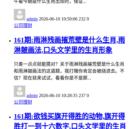
午看今期是什么生肖出现时，保证...
admin
2026-06-10 10:50:06
232
0
公司理财
161期:雨淋残画摧荒壁是什么生肖,雨
淋皴画法,口头文学里的生肖形象
只差一点点就能猜对？关于雨淋残画摧荒壁是什么生肖
和雨淋皴画法的这道题，我打赌你肯定会被绕进去。不
信？现在就来试试，看看你是不是那...
admin
2026-06-10 10:28:35
237
0
公司理财
161期:欲钱买旗开得胜的动物,旗开得
胜打一到十六数字,口头文学里的生肖