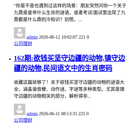
“你是不是也遇到过这样的场景：朋友突然问你一个关于
九鼎是皇帝什么生肖的谜语，或者考试/面试里出现了九
鼎都是什么鼎的冷知识？别慌，...
admin
2026-06-12 10:02:07
221
0
公司理财
162期:欲钱买坚守边疆的动物,镇守边
疆的动物,民间语文中的生肖密码
收藏这篇就够了！关于欲钱买坚守边疆的动物的谜语大
全，涵盖谐音梗、动作谜、字谜等多种类型。尤其是镇
守边疆的动物相关的部分，解析得非...
admin
2026-06-11 08:13:31
225
0
公司理财