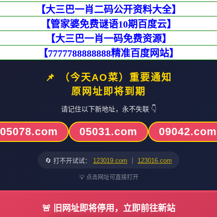
【大三巴一肖二码公开资料大全】
【管家婆免费谜语10期百度云】
【大三巴一肖一码免费资源】
【7777788888888精准百度网站】
📌 （今天AO菜）重要通知
原网址即将到期
请记住以下新地址，永不失联 👇
05078.com
05031.com
09042.com
🔄 打不开试试：
123019.com
｜
123016.com
💡 点击网址可直接打开
🚨 旧网址即将停用，立即前往新站