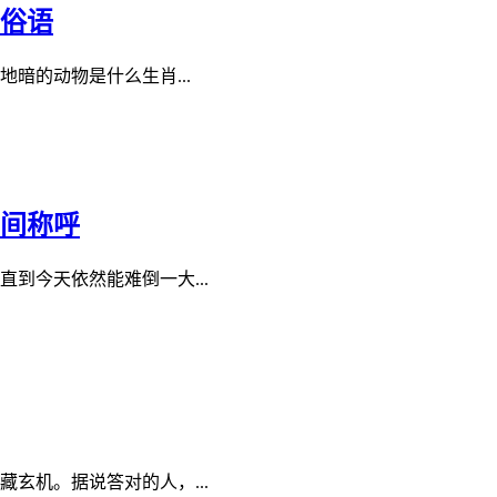
常俗语
暗的动物是什么生肖...
民间称呼
到今天依然能难倒一大...
玄机。据说答对的人，...