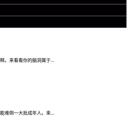
。来看看你的脑洞属于...
难倒一大批成年人。来...