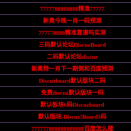
警惕:
7777788888888精准77777
识破:
新奥今晚一肖一码预测
质问:
777778888精准靠谱吗实测
揭发:
三码默认论坛DiscuzBoard
暴露:
二码默认论坛discuz
检举:
新奥特一肖下一期侧和百度预测
披露:
Discuzboard默认版块二码
戳穿:
免费discuz默认版块一码
预防:
默认板块6码Discuzboard
整合:
默认版块-Discuz!Board3码
警惕:
777777888888888888百度怎么搜