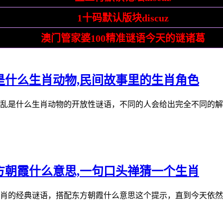
竞赛:
1十码默认版块discuz
识破:
澳门管家婆100精准谜语今天的谜诸葛
乱是什么生肖动物,民间故事里的生肖角色
乱是什么生肖动物的开放性谜语，不同的人会给出完全不同的解释
东方朝霞什么意思,一句口头禅猜一个生肖
肖的经典谜语，搭配东方朝霞什么意思这个提示，直到今天依然能