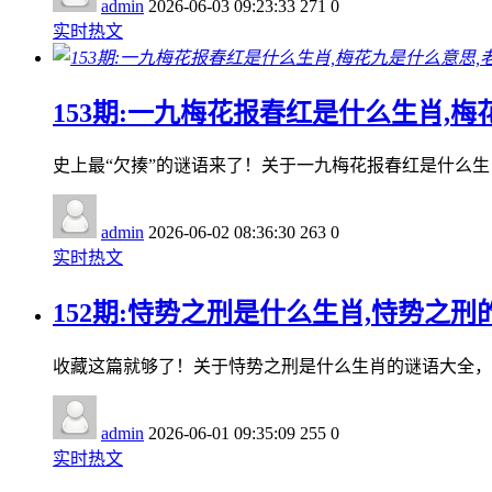
admin
2026-06-03 09:23:33
271
0
实时热文
153期:一九梅花报春红是什么生肖,
史上最“欠揍”的谜语来了！关于一九梅花报春红是什么生
admin
2026-06-02 08:36:30
263
0
实时热文
152期:恃势之刑是什么生肖,恃势之
收藏这篇就够了！关于恃势之刑是什么生肖的谜语大全，
admin
2026-06-01 09:35:09
255
0
实时热文