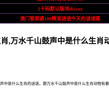
竞赛:
1十码默认版块discuz
识破:
澳门管家婆100精准谜语今天的谜诸葛
生肖,万水千山鼓声中是什么生肖
鼓声中是什么生肖的谜语，跟万水千山鼓声中是什么生肖动物有