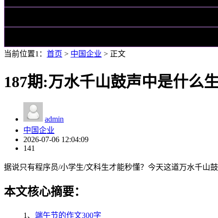
当前位置1：
首页
>
中国企业
> 正文
187期:万水千山鼓声中是什么
admin
中国企业
2026-07-06 12:04:09
141
据说只有程序员/小学生/文科生才能秒懂？今天这道万水千山
本文核心摘要：
1、
端午节的作文300字