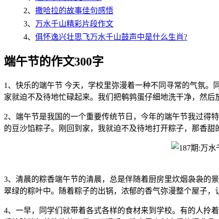
2、
撒哈拉的故事佳句感悟
3、
万水千山精彩片段作文
4、
俱怀逸兴壮思飞万水千山鼓声中是什么生肖?
端午节的作文300字
1、快乐的端午节 今天，学校里弥漫着一种不同寻常的气氛。
家就迫不及待地忙碌起来。我们把鹌鹑蛋仔细地洗干净，然后
2、端午节是我国的一个重要传统节日，今年的端午节我过得
的豆沙馅粽子。刚回到家，我就迫不及待地打开粽子，那香甜
3、清晨的粽香端午节的清晨，总是伴随着厨房里炊烟袅袅的
翠绿的粽叶中。随着粽子的出锅，浓郁的香气弥漫整个屋子，
4、一早，同学们就带着各式各样的食材来到学校。有的人拎