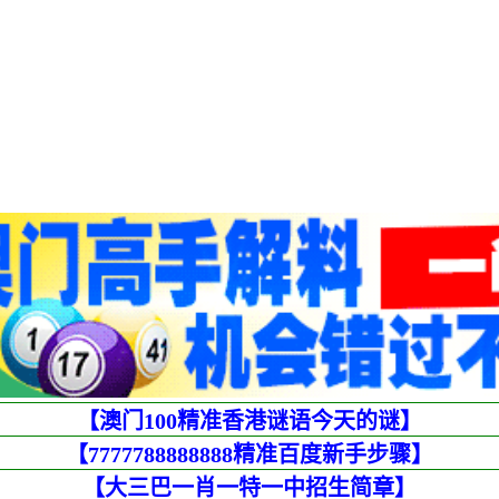
【澳门100精准香港谜语今天的谜】
【7777788888888精准百度新手步骤】
【大三巴一肖一特一中招生简章】