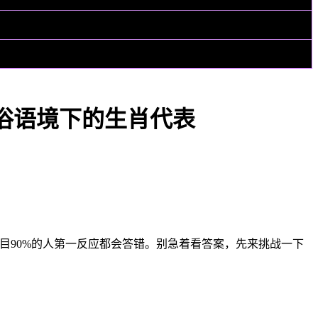
民俗语境下的生肖代表
目90%的人第一反应都会答错。别急着看答案，先来挑战一下