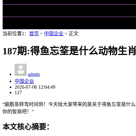
当前位置1：
首页
>
中国企业
> 正文
187期:得鱼忘筌是什么动物生
admin
中国企业
2026-07-06 12:04:49
127
“脑筋急转弯时间到！今天给大家带来的是关于得鱼忘筌是什么
你的智商吧！”
本文核心摘要：