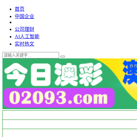
首页
中国企业
公司理财
AI人工智能
实时热文