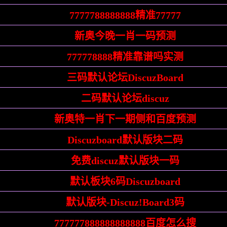
警惕:
7777788888888精准77777
识破:
新奥今晚一肖一码预测
质问:
777778888精准靠谱吗实测
揭发:
三码默认论坛DiscuzBoard
暴露:
二码默认论坛discuz
检举:
新奥特一肖下一期侧和百度预测
披露:
Discuzboard默认版块二码
戳穿:
免费discuz默认版块一码
预防:
默认板块6码Discuzboard
整合:
默认版块-Discuz!Board3码
警惕:
777777888888888888百度怎么搜