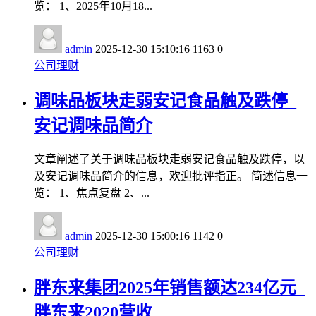
览： 1、2025年10月18...
admin
2025-12-30 15:10:16
1163
0
公司理财
调味品板块走弱安记食品触及跌停_
安记调味品简介
文章阐述了关于调味品板块走弱安记食品触及跌停，以
及安记调味品简介的信息，欢迎批评指正。 简述信息一
览： 1、焦点复盘 2、...
admin
2025-12-30 15:00:16
1142
0
公司理财
胖东来集团2025年销售额达234亿元_
胖东来2020营收