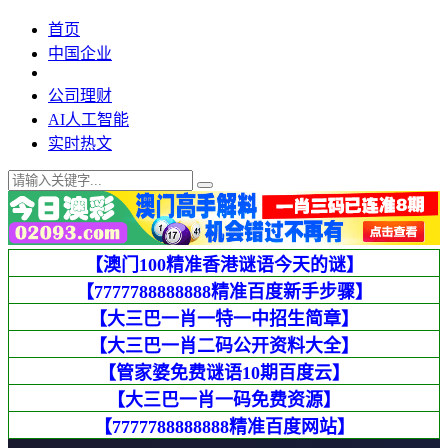
首页
中国企业
公司理财
AI人工智能
实时热文
【澳门100精准香港谜语今天的谜】
【7777788888888精准百度新手步骤】
【大三巴一肖一特一中招生简章】
【大三巴一肖二码公开资料大全】
【管家婆免费谜语10期百度云】
【大三巴一肖一码免费资源】
【7777788888888精准百度网站】