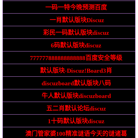
解谜:
一码一特今晚预测百度
指南 :
一肖默认版块Discuz
技巧:
彩民一码默认版块discuz
文化:
6码默认版块discuz
解析:
777777888888888888百度安全等级
精通:
默认版块-Discuz!Board3肖
拆解:
discuzboard默认版块八码
步骤:
牛人默认版块discuzboard
趣味:
五二肖默认论坛discuz
竞赛:
1十码默认版块discuz
识破:
澳门管家婆100精准谜语今天的谜诸葛