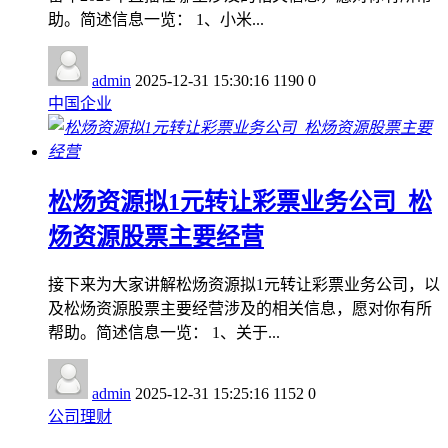
助。简述信息一览： 1、小米...
admin
2025-12-31 15:30:16
1190
0
中国企业
松炀资源拟1元转让彩票业务公司_松
炀资源股票主要经营
接下来为大家讲解松炀资源拟1元转让彩票业务公司，以
及松炀资源股票主要经营涉及的相关信息，愿对你有所
帮助。简述信息一览： 1、关于...
admin
2025-12-31 15:25:16
1152
0
公司理财