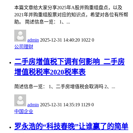
本篇文章给大家分享2025年A股并购重组盘点，以及
2021年并购重组股票对应的知识点，希望对各位有所帮
助。 简述信息一览： 1、...
admin
2025-12-31 14:40:20
1022
0
公司理财
二手房增值税下调有何影响_二手房
增值税税率2020税率表
简述信息一览： 1、二手房增值税会取消吗 2、...
admin
2025-12-31 14:35:19
1129
0
中国企业
罗永浩的“科技春晚”让谁赢了的简单