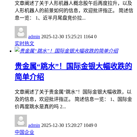
文章阐述了关于人形机器人概念股午后再度拉升，以及
人形机器人的前景如何的信息，欢迎批评指正。 简述信
息一览： 1、近半月尾盘竞价拉...
admin
2025-12-30 15:25:21
1164
0
实时热文
贵金属“跳水”！国际金银大幅收跌的
简单介绍
文章阐述了关于贵金属“跳水”！国际金银大幅收跌，以
及的信息，欢迎批评指正。 简述信息一览： 1、国际金
价再度跳水是真的吗 2...
admin
2025-12-30 15:20:27
1049
0
中国企业