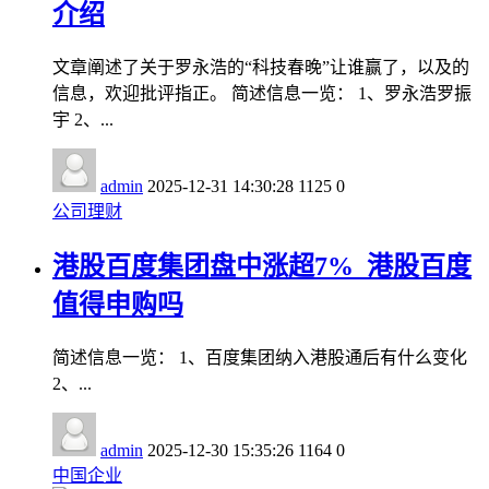
介绍
文章阐述了关于罗永浩的“科技春晚”让谁赢了，以及的
信息，欢迎批评指正。 简述信息一览： 1、罗永浩罗振
宇 2、...
admin
2025-12-31 14:30:28
1125
0
公司理财
港股百度集团盘中涨超7%_港股百度
值得申购吗
简述信息一览： 1、百度集团纳入港股通后有什么变化
2、...
admin
2025-12-30 15:35:26
1164
0
中国企业