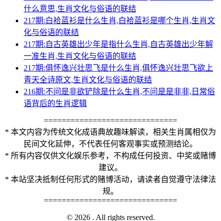
什么意思,生肖文化与俗语的联结
217期:白袷蓝衫是什么生肖,白袷蓝衫是哪个生肖,生肖文
化与俗语的联结
217期:自古英雄出少年是指什么生肖,自古英雄出少年解
一准生肖,生肖文化与俗语的联结
217期:俱怀逸兴壮思飞是什么生肖,俱怀逸兴壮思飞欲上
青天全诗原文,生肖文化与俗语的联结
216期:不问是非欲铲除是什么生肖,不问是是非非,日常俗
语背后的生肖逻辑
==============================
* 本文内容为传统文化成语典故趣味解读，相关生肖属相仅为
民间文化延伸，不代表任何客观事实或预测结论。
* 所有内容仅供文化娱乐参考，不构成任何投资、中奖或赌博
建议。
* 本站坚决抵制任何形式的赌博活动，请读者自觉遵守法律法
规。
==============================
© 2026 . All rights reserved.