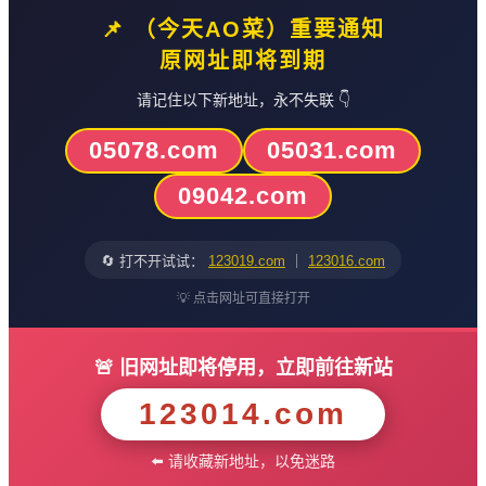
📌 （今天AO菜）重要通知
原网址即将到期
请记住以下新地址，永不失联 👇
05078.com
05031.com
09042.com
🔄 打不开试试：
123019.com
｜
123016.com
💡 点击网址可直接打开
🚨 旧网址即将停用，立即前往新站
123014.com
⬅️ 请收藏新地址，以免迷路