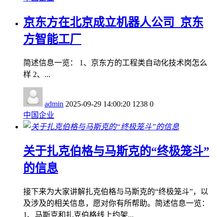
京东方在北京成立机器人公司_京东
方智能工厂
简述信息一览： 1、京东方的工程类自动化技术岗怎么
样 2、...
admin
2025-09-29 14:00:20
1238
0
中国企业
关于扎克伯格与马斯克的“终极笼斗”
的信息
接下来为大家讲解扎克伯格与马斯克的“终极笼斗”，以
及涉及的相关信息，愿对你有所帮助。简述信息一览：
1、马斯克和扎克伯格线上约架...