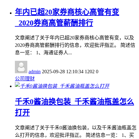
年内已超20家券商核心高管有变
_2020券商高管薪酬排行
文章阐述了关于年内已超20家券商核心高管有变，以及
2020券商高管薪酬排行的信息，欢迎批评指正。 简述信
息一览： 1、海通证券人...
admin
2025-09-28 12:10:34
1202
0
公司理财
千禾0酱油换包装_千禾酱油瓶盖怎么
打开
文章阐述了关于千禾0酱油换包装，以及千禾酱油瓶盖怎
么打开的信息，欢迎批评指正。 简述信息一览： 1、买