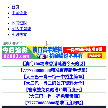
首页
中国企业
公司理财
AI人工智能
实时热文
【澳门100精准香港谜语今天的谜】
【7777788888888精准百度新手步骤】
【大三巴一肖一特一中招生简章】
【大三巴一肖二码公开资料大全】
【管家婆免费谜语10期百度云】
【大三巴一肖一码免费资源】
【7777788888888精准百度网站】