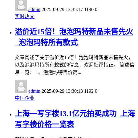
admin
2025-09-29 13:35:17
1190
0
实时热文
溢价近15倍！泡泡玛特新品未售先火
_泡泡玛特所有款式
文章阐述了关于溢价近15倍！泡泡玛特新品未售先火，
以及泡泡玛特所有款式的信息，欢迎批评指正。 简述信
息一览： 1、泡泡玛特售价高...
admin
2025-09-29 13:30:13
1192
0
中国企业
上海一写字楼13.1亿元拍卖成功_上海
写字楼价格一览表