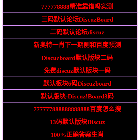
质问:
777778888精准靠谱吗实测
揭发:
三码默认论坛DiscuzBoard
暴露:
二码默认论坛discuz
检举:
新奥特一肖下一期侧和百度预测
披露:
Discuzboard默认版块二码
戳穿:
免费discuz默认版块一码
预防:
默认板块6码Discuzboard
整合:
默认版块-Discuz!Board3码
警惕:
777777888888888888百度怎么搜
战略:
13码默认版块Discuz
解答:
100%正确答案生肖