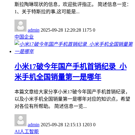
斯拉陶琳现状的信息，欢迎批评指正。 简述信息一览：
1、关于特斯拉的事,这可能是...
admin
2025-09-28 12:20:28
1175
0
中国企业
小米17破今年国产手机首销纪录_小
米手机全国销量第一是哪年
本篇文章给大家分享小米17破今年国产手机首销纪录，
以及小米手机全国销量第一是哪年对应的知识点，希望
对各位有所帮助。 简述信息一览...
admin
2025-09-28 12:15:13
1203
0
AI人工智能