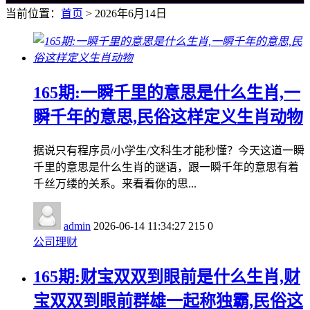
当前位置：
首页
> 2026年6月14日
165期:一瞬千里的意思是什么生肖,一
瞬千年的意思,民俗这样定义生肖动物
据说只有程序员/小学生/文科生才能秒懂？今天这道一瞬
千里的意思是什么生肖的谜语，跟一瞬千年的意思有着
千丝万缕的关系。来看看你的思...
admin
2026-06-14 11:34:27
215
0
公司理财
165期:财宝双双到眼前是什么生肖,财
宝双双到眼前群雄一起称独霸,民俗这