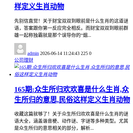
样定义生肖动物
先别信直觉！关于财宝双双到眼前是什么生肖的这道谜
语，答案跟你第一反应完全相反。而财宝双双到眼前群
雄一起称独霸就是那个误导你的“烟...
admin
2026-06-14 11:24:43
225
0
公司理财
165期:众生所归欢欢喜是什么生肖,众
生所归的意思,民俗这样定义生肖动物
收藏这篇就够了！关于众生所归欢欢喜是什么生肖的谜
语大全，涵盖谐音梗、动作谜、字谜等多种类型。尤其
是众生所归的意思相关的部分，解析...