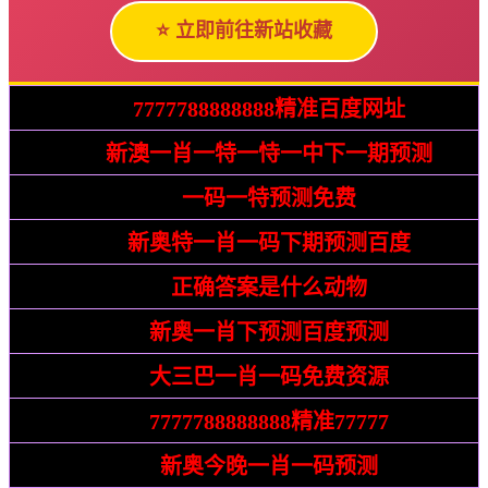
⭐ 立即前往新站收藏
告发:
7777788888888精准百度网址
置疑:
新澳一肖一特一恃一中下一期预测
发掘:
一码一特预测免费
警惕:
新奥特一肖一码下期预测百度
识破:
正确答案是什么动物
披露:
新奥一肖下预测百度预测
戳穿:
大三巴一肖一码免费资源
警惕:
7777788888888精准77777
识破:
新奥今晚一肖一码预测