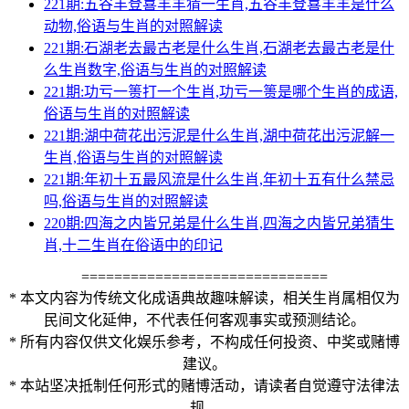
221期:五谷丰登喜羊羊猜一生肖,五谷丰登喜羊羊是什么
动物,俗语与生肖的对照解读
221期:石湖老去最古老是什么生肖,石湖老去最古老是什
么生肖数字,俗语与生肖的对照解读
221期:功亏一篑打一个生肖,功亏一篑是哪个生肖的成语,
俗语与生肖的对照解读
221期:湖中荷花出污泥是什么生肖,湖中荷花出污泥解一
生肖,俗语与生肖的对照解读
221期:年初十五最风流是什么生肖,年初十五有什么禁忌
吗,俗语与生肖的对照解读
220期:四海之内皆兄弟是什么生肖,四海之内皆兄弟猜生
肖,十二生肖在俗语中的印记
==============================
* 本文内容为传统文化成语典故趣味解读，相关生肖属相仅为
民间文化延伸，不代表任何客观事实或预测结论。
* 所有内容仅供文化娱乐参考，不构成任何投资、中奖或赌博
建议。
* 本站坚决抵制任何形式的赌博活动，请读者自觉遵守法律法
规。