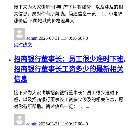
接下来为大家讲解“小电驴”下月将涨价，以及涉及的相
关信息，愿对你有所帮助。简述信息一览： 1、小电驴
涨价后,不同地域的价格差异大...
admin
2026-03-31 11:40:16
607
0
实时热文
招商银行董事长：员工很少准时下班,
招商银行董事长工资多少的最新相关
信息
接下来为大家讲解招商银行董事长：员工很少准时下
班，以及招商银行董事长工资多少涉及的相关信息，愿
对你有所帮助。简述信息一览： 1、...
admin
2026-03-31 11:00:17
604
0