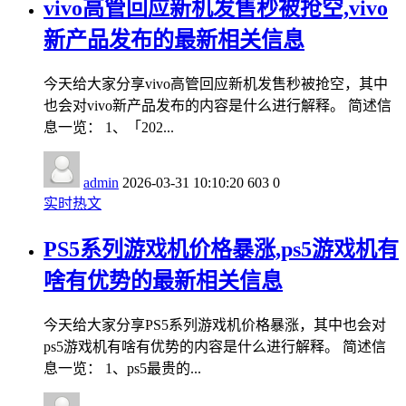
vivo高管回应新机发售秒被抢空,vivo
新产品发布的最新相关信息
今天给大家分享vivo高管回应新机发售秒被抢空，其中
也会对vivo新产品发布的内容是什么进行解释。 简述信
息一览： 1、「202...
admin
2026-03-31 10:10:20
603
0
实时热文
PS5系列游戏机价格暴涨,ps5游戏机有
啥有优势的最新相关信息
今天给大家分享PS5系列游戏机价格暴涨，其中也会对
ps5游戏机有啥有优势的内容是什么进行解释。 简述信
息一览： 1、ps5最贵的...