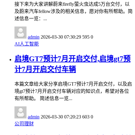
接下来为大家讲解蔚来firefly萤火虫达成5万台交付，以
及蔚来汽车fellow涉及的相关信息，愿对你有所帮助。简
述信息一览：...
admin
2026-03-30 07:30:29
595
0
AI人工智能
启境GT7预计7月开启交付,启境gt7预
计7月开启交付车辆
本篇文章给大家分享启境GT7预计7月开启交付，以及启
境gt7预计7月开启交付车辆对应的知识点，希望对各位
有所帮助。 简述信息一览...
admin
2026-03-30 07:20:23
603
0
公司理财