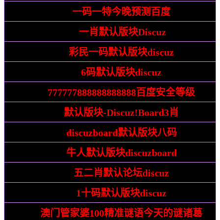
解谜:
一码一特今晚预测百度
指南 :
一肖默认版块Discuz
技巧:
彩民一码默认版块discuz
文化:
6码默认版块discuz
解析:
777777888888888888百度安全等级
精通:
默认版块-Discuz!Board3肖
拆解:
discuzboard默认版块八码
步骤:
牛人默认版块discuzboard
趣味:
五二肖默认论坛discuz
竞赛:
1十码默认版块discuz
识破:
澳门管家婆100精准谜语今天的谜诸葛