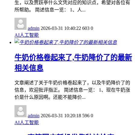
生，以及贾跃亭什么文凭对应的知识点，希望对各位有
所帮助。 简述信息一览： 1、人...
admin
2026-03-31 10:40:22
603
0
AI人工智能
牛奶价格卷起来了,牛奶降价了的最新
相关信息
文章阐述了关于牛奶价格卷起来了，以及牛奶降价了的
信息，欢迎批评指正。 简述信息一览： 1、现在牛奶涨
价是什么原因啊。还能不能降价...
admin
2026-03-31 10:20:18
596
0
AI人工智能