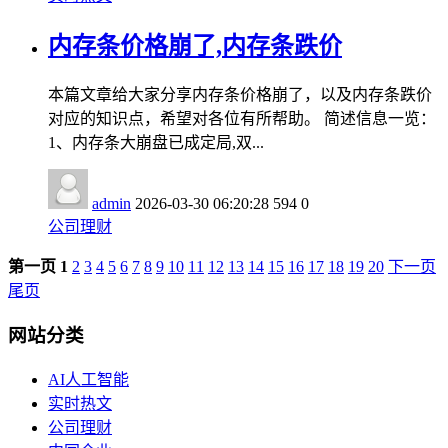
内存条价格崩了,内存条跌价
本篇文章给大家分享内存条价格崩了，以及内存条跌价
对应的知识点，希望对各位有所帮助。 简述信息一览：
1、内存条大崩盘已成定局,双...
admin
2026-03-30 06:20:28
594
0
公司理财
第一页
1
2
3
4
5
6
7
8
9
10
11
12
13
14
15
16
17
18
19
20
下一页
尾页
网站分类
AI人工智能
实时热文
公司理财