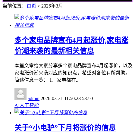
当前位置：
首页
> 2026年3月
多个家电品牌宣布4月起涨价,家电涨
价潮来袭的最新相关信息
本篇文章给大家分享多个家电品牌宣布4月起涨价，以及
家电涨价潮来袭对应的知识点，希望对各位有所帮助。
简述信息一览： 1、家电都在...
admin
2026-03-31 11:50:28
587
0
AI人工智能
关于“小电驴”下月将涨价的信息