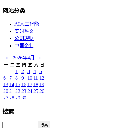
网站分类
AI人工智能
实时热文
公司理财
中国企业
«
2026年4月
»
一
二
三
四
五
六
日
1
2
3
4
5
6
7
8
9
10
11
12
13
14
15
16
17
18
19
20
21
22
23
24
25
26
27
28
29
30
搜索
Search