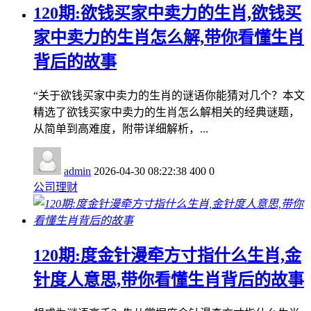
120期:欲钱买家中卖力的生肖,欲钱买
家中卖力的生肖怎么解,带你看懂生肖
背后的故事
“关于欲钱买家中卖力的生肖的谜语你能猜对几个？本文
精选了欲钱买家中卖力的生肖怎么解相关的经典谜题，
从简单到高难度，附带详细解析，...
admin
2026-04-30 08:22:38
400
0
公司理财
120期:度金针漫牵方寸指什么生肖,金
针度人意思,带你看懂生肖背后的故事