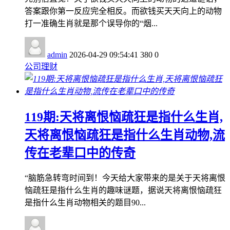
答案跟你第一反应完全相反。而欲钱买天天向上的动物
打一准确生肖就是那个误导你的“烟...
admin
2026-04-29 09:54:41
380
0
公司理财
119期:天将离恨恼疏狂是指什么生肖,
天将离恨恼疏狂是指什么生肖动物,流
传在老辈口中的传奇
“脑筋急转弯时间到！今天给大家带来的是关于天将离恨
恼疏狂是指什么生肖的趣味谜题，据说天将离恨恼疏狂
是指什么生肖动物相关的题目90...