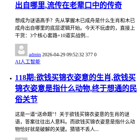
出自哪里,流传在老辈口中的传奇
想成为谜语高手？先从掌握木已成舟是什么生肖和木已
成舟出自哪里的底层逻辑开始。今天不玩虚的，直接上
干货：3个核心套路+10道实战例...
admin
2026-04-29 09:52:32
377
0
AI人工智能
118期:欲钱买锦衣姿意的生肖,欲钱买
锦衣姿意是指什么动物,终于想通的民
俗关节
这是一道“送命题”！关于欲钱买锦衣姿意的生肖的谜
语，答案往往出人意料。而欲钱买锦衣姿意是指什么动
物恰好就是破解的关键。猜错不丢人...