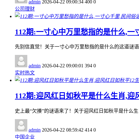
admin
2026-04-22 09:00:34
400
0
公司理财
112期:一寸心中万里愁指的是什么,一
先别信直觉！关于一寸心中万里愁指的是什么的这道谜语，
admin
2026-04-22 09:00:01
394
0
实时热文
112期:迎风红日如秋平是什么生肖,迎
史上最“欠揍”的谜语来了！关于迎风红日如秋平是什么生
admin
2026-04-22 08:59:42
414
0
中国企业