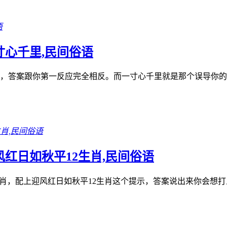
寸心千里,民间俗语
答案跟你第一反应完全相反。而一寸心千里就是那个误导你的“烟
风红日如秋平12生肖,民间俗语
肖，配上迎风红日如秋平12生肖这个提示，答案说出来你会想打人