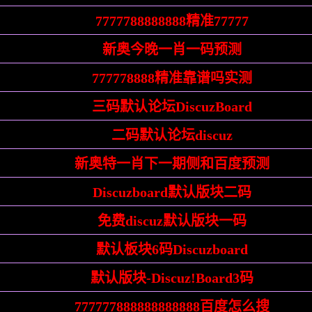
警惕:
7777788888888精准77777
识破:
新奥今晚一肖一码预测
质问:
777778888精准靠谱吗实测
揭发:
三码默认论坛DiscuzBoard
暴露:
二码默认论坛discuz
检举:
新奥特一肖下一期侧和百度预测
披露:
Discuzboard默认版块二码
戳穿:
免费discuz默认版块一码
预防:
默认板块6码Discuzboard
整合:
默认版块-Discuz!Board3码
警惕:
777777888888888888百度怎么搜