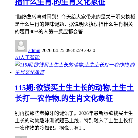
指什么生肖,的生肖文化象征
“脑筋急转弯时间到！今天给大家带来的是关于明火执械
是什么生肖的趣味谜题，据说明火执仗指什么生肖相关
的题目90%的人第一反应都会答...
admin
2026-04-25 09:35:59
392
0
AI人工智能
115期:欲钱买土生土长的动物,土生土
长打一农作物,的生肖文化象征
别再搜那些老掉牙的谜语了。2026年最新版欲钱买土生
土长的动物趣味测试题已上线，特别融入了土生土长打
一农作物的冷知识。据说只有1...