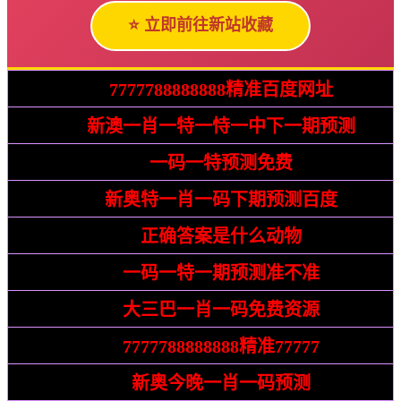
⭐ 立即前往新站收藏
告发:
7777788888888精准百度网址
置疑:
新澳一肖一特一恃一中下一期预测
发掘:
一码一特预测免费
警惕:
新奥特一肖一码下期预测百度
识破:
正确答案是什么动物
披露:
一码一特一期预测准不准
戳穿:
大三巴一肖一码免费资源
警惕:
7777788888888精准77777
识破:
新奥今晚一肖一码预测