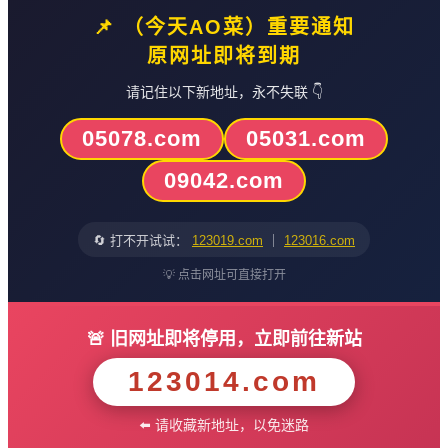
📌 （今天AO菜）重要通知
原网址即将到期
请记住以下新地址，永不失联 👇
05078.com
05031.com
09042.com
🔄 打不开试试：
123019.com
｜
123016.com
💡 点击网址可直接打开
🚨 旧网址即将停用，立即前往新站
123014.com
⬅️ 请收藏新地址，以免迷路